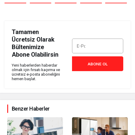
Tamamen
Ücretsiz Olarak
Bültenimize
Abone Olabilirsin
ABONE OL
Yeni haberlerden haberdar
olmak için fırsatı kaçırma ve
ücretsiz e-posta aboneliğini
hemen başlat.
Benzer Haberler