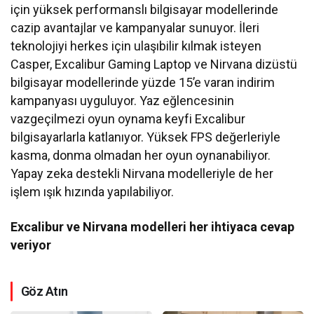
için yüksek performanslı bilgisayar modellerinde
cazip avantajlar ve kampanyalar sunuyor. İleri
teknolojiyi herkes için ulaşıbilir kılmak isteyen
Casper, Excalibur Gaming Laptop ve Nirvana dizüstü
bilgisayar modellerinde yüzde 15’e varan indirim
kampanyası uyguluyor. Yaz eğlencesinin
vazgeçilmezi oyun oynama keyfi Excalibur
bilgisayarlarla katlanıyor. Yüksek FPS değerleriyle
kasma, donma olmadan her oyun oynanabiliyor.
Yapay zeka destekli Nirvana modelleriyle de her
işlem ışık hızında yapılabiliyor.
Excalibur ve Nirvana modelleri her ihtiyaca cevap
veriyor
Göz Atın