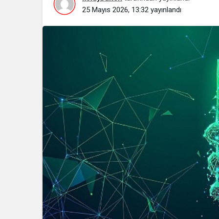
25 Mayıs 2026, 13:32
yayınlandı