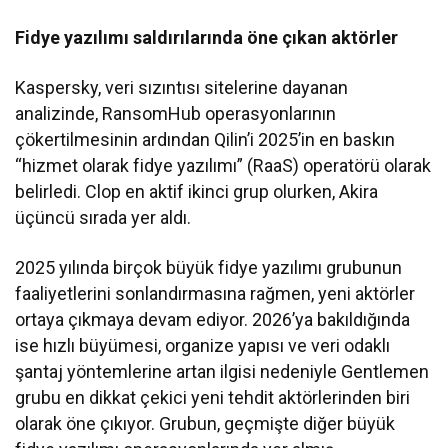
Fidye yazılımı saldırılarında öne çıkan aktörler
Kaspersky, veri sızıntısı sitelerine dayanan
analizinde, RansomHub operasyonlarının
çökertilmesinin ardından Qilin’i 2025’in en baskın
“hizmet olarak fidye yazılımı” (RaaS) operatörü olarak
belirledi. Clop en aktif ikinci grup olurken, Akira
üçüncü sırada yer aldı.
2025 yılında birçok büyük fidye yazılımı grubunun
faaliyetlerini sonlandırmasına rağmen, yeni aktörler
ortaya çıkmaya devam ediyor. 2026’ya bakıldığında
ise hızlı büyümesi, organize yapısı ve veri odaklı
şantaj yöntemlerine artan ilgisi nedeniyle Gentlemen
grubu en dikkat çekici yeni tehdit aktörlerinden biri
olarak öne çıkıyor. Grubun, geçmişte diğer büyük