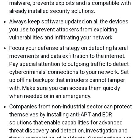
malware, prevents exploits and is compatible with
already installed security solutions.
Always keep software updated on all the devices
you use to prevent attackers from exploiting
vulnerabilities and infiltrating your network.
Focus your defense strategy on detecting lateral
movements and data exfiltration to the internet.
Pay special attention to outgoing traffic to detect
cybercriminals’ connections to your network. Set
up offline backups that intruders cannot tamper
with. Make sure you can access them quickly
when needed or in an emergency.
Companies from non-industrial sector can protect
themselves by installing anti-APT and EDR
solutions that enable capabilities for advanced
threat discovery and detection, investigation and