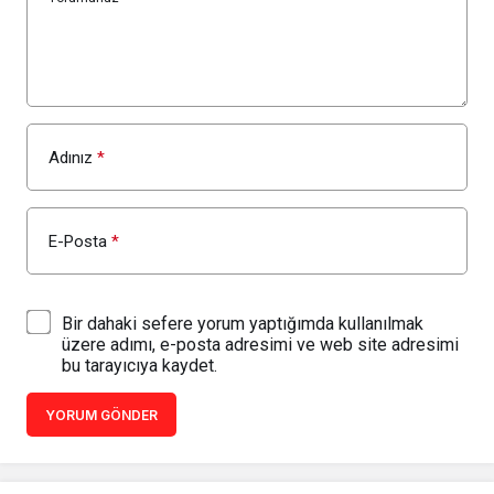
Adınız
*
E-Posta
*
Bir dahaki sefere yorum yaptığımda kullanılmak
üzere adımı, e-posta adresimi ve web site adresimi
bu tarayıcıya kaydet.
YORUM GÖNDER