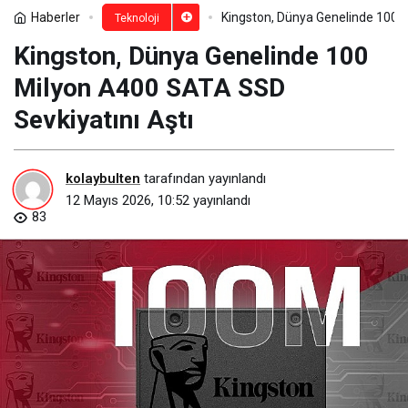
Haberler
Kingston, Dünya Genelinde 100 M
Teknoloji
Kingston, Dünya Genelinde 100
Milyon A400 SATA SSD
Sevkiyatını Aştı
kolaybulten
tarafından yayınlandı
12 Mayıs 2026, 10:52
yayınlandı
83