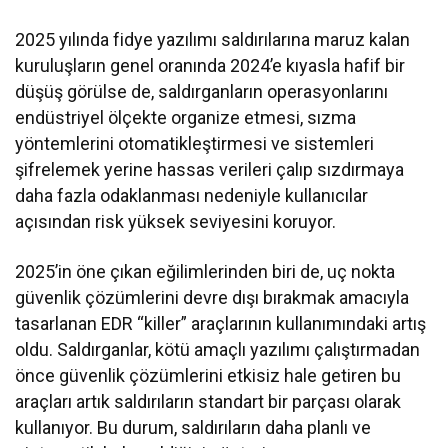
2025 yılında fidye yazılımı saldırılarına maruz kalan
kuruluşların genel oranında 2024’e kıyasla hafif bir
düşüş görülse de, saldırganların operasyonlarını
endüstriyel ölçekte organize etmesi, sızma
yöntemlerini otomatikleştirmesi ve sistemleri
şifrelemek yerine hassas verileri çalıp sızdırmaya
daha fazla odaklanması nedeniyle kullanıcılar
açısından risk yüksek seviyesini koruyor.
2025’in öne çıkan eğilimlerinden biri de, uç nokta
güvenlik çözümlerini devre dışı bırakmak amacıyla
tasarlanan EDR “killer” araçlarının kullanımındaki artış
oldu. Saldırganlar, kötü amaçlı yazılımı çalıştırmadan
önce güvenlik çözümlerini etkisiz hale getiren bu
araçları artık saldırıların standart bir parçası olarak
kullanıyor. Bu durum, saldırıların daha planlı ve