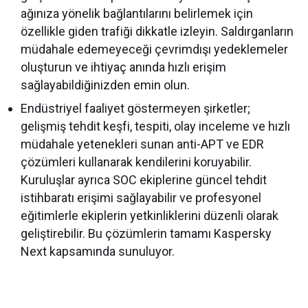
ağınıza yönelik bağlantılarını belirlemek için
özellikle giden trafiği dikkatle izleyin. Saldırganların
müdahale edemeyeceği çevrimdışı yedeklemeler
oluşturun ve ihtiyaç anında hızlı erişim
sağlayabildiğinizden emin olun.
Endüstriyel faaliyet göstermeyen şirketler;
gelişmiş tehdit keşfi, tespiti, olay inceleme ve hızlı
müdahale yetenekleri sunan anti-APT ve EDR
çözümleri kullanarak kendilerini koruyabilir.
Kuruluşlar ayrıca SOC ekiplerine güncel tehdit
istihbaratı erişimi sağlayabilir ve profesyonel
eğitimlerle ekiplerin yetkinliklerini düzenli olarak
geliştirebilir. Bu çözümlerin tamamı Kaspersky
Next kapsamında sunuluyor.