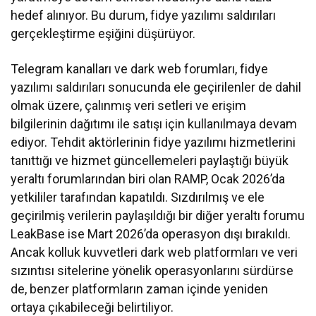
hedef alınıyor. Bu durum, fidye yazılımı saldırıları
gerçekleştirme eşiğini düşürüyor.
Telegram kanalları ve dark web forumları, fidye
yazılımı saldırıları sonucunda ele geçirilenler de dahil
olmak üzere, çalınmış veri setleri ve erişim
bilgilerinin dağıtımı ile satışı için kullanılmaya devam
ediyor. Tehdit aktörlerinin fidye yazılımı hizmetlerini
tanıttığı ve hizmet güncellemeleri paylaştığı büyük
yeraltı forumlarından biri olan RAMP, Ocak 2026’da
yetkililer tarafından kapatıldı. Sızdırılmış ve ele
geçirilmiş verilerin paylaşıldığı bir diğer yeraltı forumu
LeakBase ise Mart 2026’da operasyon dışı bırakıldı.
Ancak kolluk kuvvetleri dark web platformları ve veri
sızıntısı sitelerine yönelik operasyonlarını sürdürse
de, benzer platformların zaman içinde yeniden
ortaya çıkabileceği belirtiliyor.