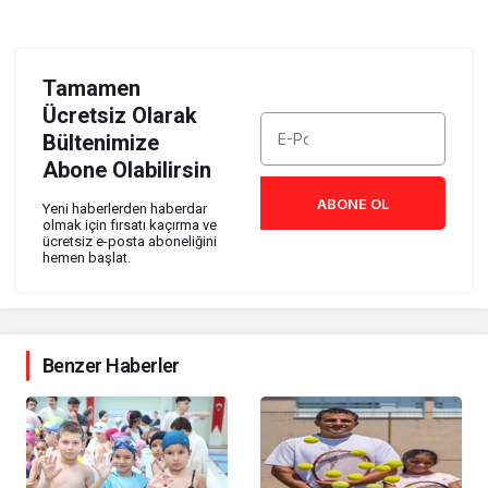
Tamamen
Ücretsiz Olarak
Bültenimize
Abone Olabilirsin
ABONE OL
Yeni haberlerden haberdar
olmak için fırsatı kaçırma ve
ücretsiz e-posta aboneliğini
hemen başlat.
Benzer Haberler