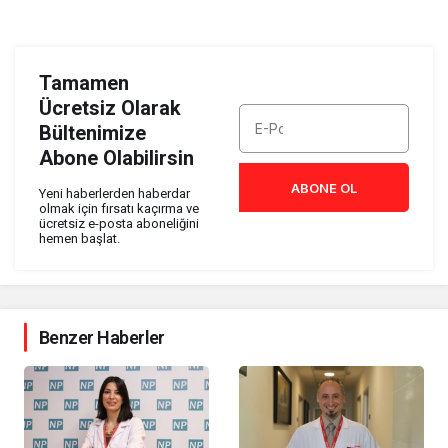
Tamamen
Ücretsiz Olarak
Bültenimize
Abone Olabilirsin
ABONE OL
Yeni haberlerden haberdar
olmak için fırsatı kaçırma ve
ücretsiz e-posta aboneliğini
hemen başlat.
Benzer Haberler