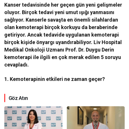
Kanser tedavisinde her geçen gün yeni gelişmeler
oluyor. Birçok tedavi yeni umut ışığı yanmasını
sağlıyor. Kanserle savaşta en önemli silahlardan
olan kemoterapi birçok korkuyu da beraberinde
getiriyor. Ancak tedavide uygulanan kemoterapi
birçok kişide önyargı uyandırabiliyor. Liv Hospital
Medikal Onkoloji Uzmanı Prof. Dr. Duygu Derin
kemoterapi ile ilgili en çok merak edilen 5 soruyu
cevapladı.
1. Kemoterapinin etkileri ne zaman geçer?
Göz Atın