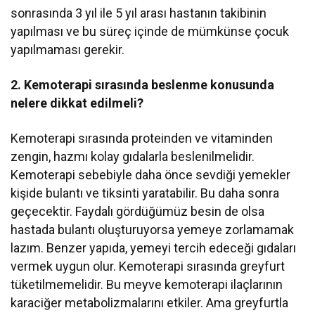
sonrasında 3 yıl ile 5 yıl arası hastanın takibinin
yapılması ve bu süreç içinde de mümkünse çocuk
yapılmaması gerekir.
2. Kemoterapi sırasında beslenme konusunda
nelere dikkat edilmeli?
Kemoterapi sırasında proteinden ve vitaminden
zengin, hazmı kolay gıdalarla beslenilmelidir.
Kemoterapi sebebiyle daha önce sevdiği yemekler
kişide bulantı ve tiksinti yaratabilir. Bu daha sonra
geçecektir. Faydalı gördüğümüz besin de olsa
hastada bulantı oluşturuyorsa yemeye zorlamamak
lazım. Benzer yapıda, yemeyi tercih edeceği gıdaları
vermek uygun olur. Kemoterapi sırasında greyfurt
tüketilmemelidir. Bu meyve kemoterapi ilaçlarının
karaciğer metabolizmalarını etkiler. Ama greyfurtla