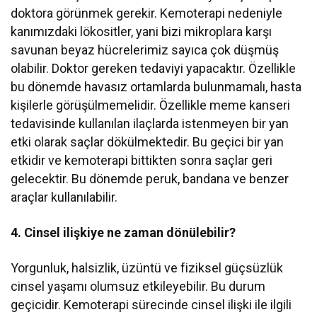
doktora görünmek gerekir. Kemoterapi nedeniyle
kanımızdaki lökositler, yani bizi mikroplara karşı
savunan beyaz hücrelerimiz sayıca çok düşmüş
olabilir. Doktor gereken tedaviyi yapacaktır. Özellikle
bu dönemde havasız ortamlarda bulunmamalı, hasta
kişilerle görüşülmemelidir. Özellikle meme kanseri
tedavisinde kullanılan ilaçlarda istenmeyen bir yan
etki olarak saçlar dökülmektedir. Bu geçici bir yan
etkidir ve kemoterapi bittikten sonra saçlar geri
gelecektir. Bu dönemde peruk, bandana ve benzer
araçlar kullanılabilir.
4. Cinsel ilişkiye ne zaman dönülebilir?
Yorgunluk, halsizlik, üzüntü ve fiziksel güçsüzlük
cinsel yaşamı olumsuz etkileyebilir. Bu durum
geçicidir. Kemoterapi sürecinde cinsel ilişki ile ilgili