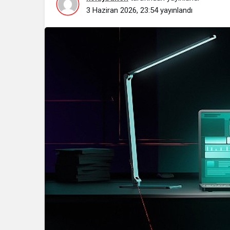
3 Haziran 2026, 23:54
yayınlandı