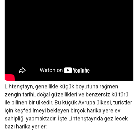
Lihtenştayn, genellikle küçük boyutuna rağmen
zengin tarihi, doğal güzellikleri ve benzersiz kültürü
ile bilinen bir ülkedir. Bu küçük Avrupa ülkesi, turistler
için keşfedilmeyi bekleyen birçok harika yere ev
sahipliği yapmaktadır. İşte Lihtenştayn’da gezilecek
bazı harika yerler: