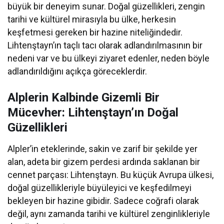
büyük bir deneyim sunar. Doğal güzellikleri, zengin
tarihi ve kültürel mirasıyla bu ülke, herkesin
keşfetmesi gereken bir hazine niteliğindedir.
Lihtenştayn’ın taçlı tacı olarak adlandırılmasının bir
nedeni var ve bu ülkeyi ziyaret edenler, neden böyle
adlandırıldığını açıkça göreceklerdir.
Alplerin Kalbinde Gizemli Bir
Mücevher: Lihtenştayn’ın Doğal
Güzellikleri
Alpler’in eteklerinde, sakin ve zarif bir şekilde yer
alan, adeta bir gizem perdesi ardında saklanan bir
cennet parçası: Lihtenştayn. Bu küçük Avrupa ülkesi,
doğal güzellikleriyle büyüleyici ve keşfedilmeyi
bekleyen bir hazine gibidir. Sadece coğrafi olarak
değil, aynı zamanda tarihi ve kültürel zenginlikleriyle