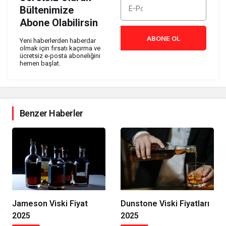
Bültenimize
Abone Olabilirsin
ABONE OL
Yeni haberlerden haberdar
olmak için fırsatı kaçırma ve
ücretsiz e-posta aboneliğini
hemen başlat.
Benzer Haberler
Jameson Viski Fiyat
Dunstone Viski Fiyatları
2025
2025