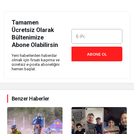
Tamamen
Ücretsiz Olarak
Bültenimize
Abone Olabilirsin
ABONE OL
Yeni haberlerden haberdar
olmak için fırsatı kaçırma ve
ücretsiz e-posta aboneliğini
hemen başlat.
Benzer Haberler