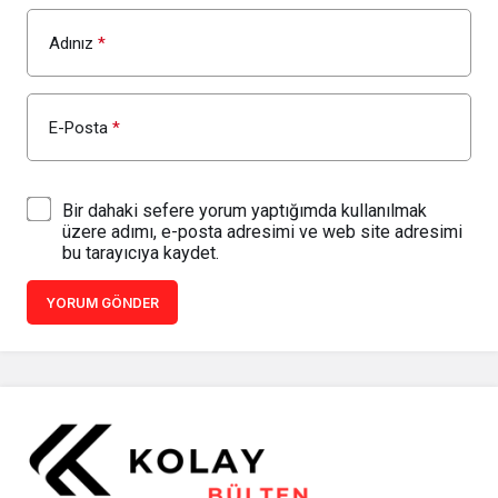
Adınız
*
E-Posta
*
Bir dahaki sefere yorum yaptığımda kullanılmak
üzere adımı, e-posta adresimi ve web site adresimi
bu tarayıcıya kaydet.
YORUM GÖNDER