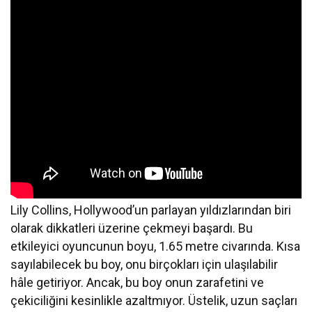
Lily Collins, Hollywood’un parlayan yıldızlarından biri
olarak dikkatleri üzerine çekmeyi başardı. Bu
etkileyici oyuncunun boyu, 1.65 metre civarında. Kısa
sayılabilecek bu boy, onu birçokları için ulaşılabilir
hâle getiriyor. Ancak, bu boy onun zarafetini ve
çekiciliğini kesinlikle azaltmıyor. Üstelik, uzun saçları