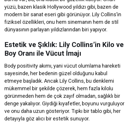
yüzü, bazen klasik Hollywood yıldızı gibi, bazen de
modern bir sanat eseri gibi görünüyor. Lily Collins’in
fiziksel özellikleri, onu hem sinemanın hem de stil
dünyasının parlayan yıldızlarından biri yapıyor.
Estetik ve Şıklık: Lily Collins’in Kilo ve
Boy Oranı ile Vücut İmajı
Body positivity akımı, yani vücut olumlama hareketi
sayesinde, her bedenin güzel olduğunu kabul
etmeye başladık. Ancak Lily Collins, bu denklemi
mükemmel bir şekilde çözerek, hem fazla kilolu
görünmeden hem de çok zayıf olmadan, sağlıklı bir
denge yakalıyor. Giydiği kıyafetler, boyunu vurguluyor
ve onu daha uzun gösteriyor. Tıpkı bir tablo gibi, her
detayıyla göz alıcı bir estetik sunuyor.