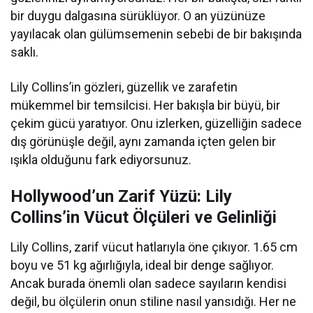
bir duygu dalgasına sürüklüyor. O an yüzünüze
yayılacak olan gülümsemenin sebebi de bir bakışında
saklı.
Lily Collins’in gözleri, güzellik ve zarafetin
mükemmel bir temsilcisi. Her bakışla bir büyü, bir
çekim gücü yaratıyor. Onu izlerken, güzelliğin sadece
dış görünüşle değil, aynı zamanda içten gelen bir
ışıkla olduğunu fark ediyorsunuz.
Hollywood’un Zarif Yüzü: Lily
Collins’in Vücut Ölçüleri ve Gelinliği
Lily Collins, zarif vücut hatlarıyla öne çıkıyor. 1.65 cm
boyu ve 51 kg ağırlığıyla, ideal bir denge sağlıyor.
Ancak burada önemli olan sadece sayıların kendisi
değil, bu ölçülerin onun stiline nasıl yansıdığı. Her ne