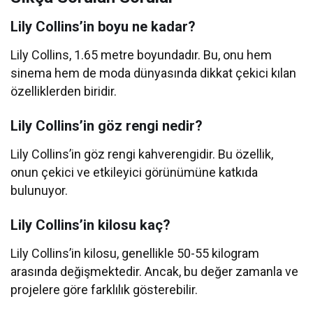
Lily Collins’in boyu ne kadar?
Lily Collins, 1.65 metre boyundadır. Bu, onu hem
sinema hem de moda dünyasında dikkat çekici kılan
özelliklerden biridir.
Lily Collins’in göz rengi nedir?
Lily Collins’in göz rengi kahverengidir. Bu özellik,
onun çekici ve etkileyici görünümüne katkıda
bulunuyor.
Lily Collins’in kilosu kaç?
Lily Collins’in kilosu, genellikle 50-55 kilogram
arasında değişmektedir. Ancak, bu değer zamanla ve
projelere göre farklılık gösterebilir.