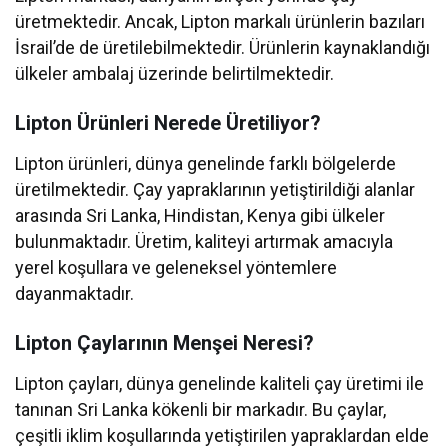
üretmektedir. Ancak, Lipton markalı ürünlerin bazıları
İsrail’de de üretilebilmektedir. Ürünlerin kaynaklandığı
ülkeler ambalaj üzerinde belirtilmektedir.
Lipton Ürünleri Nerede Üretiliyor?
Lipton ürünleri, dünya genelinde farklı bölgelerde
üretilmektedir. Çay yapraklarının yetiştirildiği alanlar
arasında Sri Lanka, Hindistan, Kenya gibi ülkeler
bulunmaktadır. Üretim, kaliteyi artırmak amacıyla
yerel koşullara ve geleneksel yöntemlere
dayanmaktadır.
Lipton Çaylarının Menşei Neresi?
Lipton çayları, dünya genelinde kaliteli çay üretimi ile
tanınan Sri Lanka kökenli bir markadır. Bu çaylar,
çeşitli iklim koşullarında yetiştirilen yapraklardan elde