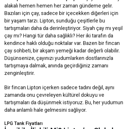
alakalı hemen hemen her zaman gündeme gelir.
Bazıları için çay, sadece bir içecekken diğerleri için
bir yaşam tarzı. Lipton, sunduğu çeşitlerle bu
tartışmaları daha da derinleştiriyor. Siyah çay mı yeşil
çay mı? Hangi tür daha sağlıklı? Her iki tarafın da
kendince haklı olduğu noktalar var. Bazen bir fincan
çay sohbeti, bir akşam yemeği kadar değerli olabilir.
Düşünsenize, çayınızı yudumlarken dostlarınızla
tartışmaya dalmak, anında geçirdiğiniz zamanı
zenginleştirir.
Bir fincan Lipton içerken sadece tadını değil, aynı
zamanda onu çevreleyen kültürel dokuyu ve
tartışmaları da düşünmek istiyoruz. Bu, her yudumun
daha anlamlı hale gelmesini sağlıyor.
LPG Tank Fiyatları