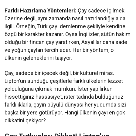
Farklı Hazırlama Yöntemleri:
Çay sadece içilmek
üzerine değil, aynı zamanda nasıl hazırlandığıyla da
ilgili. Örneğin, Türk çayı demlenme şekliyle kendine
özgü bir karakter kazanır. Oysa İngilizler, sütün hakim
olduğu bir fincan çay yaratırken, Asyalılar daha sade
ve yoğun çayları tercih eder. Her bir yöntem, o
ülkenin geleneklerini taşıyor.
Çay, sadece bir içecek değil, bir kültürel miras.
Lipton’un sunduğu çeşitlerle farklı ülkelerin lezzet
yolculuğuna çıkmak mümkün. İster yapılırken
hissettiğiniz hassasiyet, ister tadında bulduğunuz
farklılıklarla, çayın büyülü dünyası her yudumda sizi
başka bir yere götürüyor. Hangi ülkenin çayı en çok
dikkatini çekiyor?