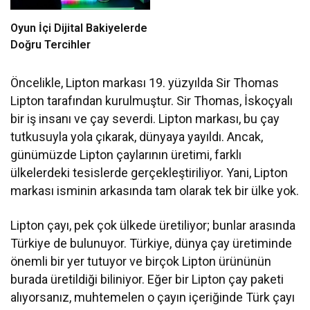
Oyun İçi Dijital Bakiyelerde
Doğru Tercihler
Öncelikle, Lipton markası 19. yüzyılda Sir Thomas
Lipton tarafından kurulmuştur. Sir Thomas, İskoçyalı
bir iş insanı ve çay severdi. Lipton markası, bu çay
tutkusuyla yola çıkarak, dünyaya yayıldı. Ancak,
günümüzde Lipton çaylarının üretimi, farklı
ülkelerdeki tesislerde gerçekleştiriliyor. Yani, Lipton
markası isminin arkasında tam olarak tek bir ülke yok.
Lipton çayı, pek çok ülkede üretiliyor; bunlar arasında
Türkiye de bulunuyor. Türkiye, dünya çay üretiminde
önemli bir yer tutuyor ve birçok Lipton ürününün
burada üretildiği biliniyor. Eğer bir Lipton çay paketi
alıyorsanız, muhtemelen o çayın içeriğinde Türk çayı