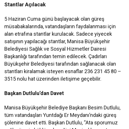
Stantlar Açılacak
5 Haziran Cuma günü başlayacak olan güreş
müsabakalarında, vatandaşların faydalanması için
alan etrafına stantlar kurulacak. Sadece yiyecek
satışının yapılacağı stantlar, Manisa Büyükşehir
Belediyesi Sağlık ve Sosyal Hizmetler Dairesi
Başkanlığı tarafından temin edilecek. Çadırları
Büyükşehir Belediyesi tarafından sağlanacak olan
stantları kiralamak isteyen esnaflar 236 231 45 80 –
3515 nolu hat üzerinden iletişime geçebilir.
Başkan Dutlulu’dan Davet
Manisa Büyükşehir Belediye Başkanı Besim Dutlulu,
tüm vatandaşları Yuntdağı Er Meydanı’ndaki güreş
şölenine davet etti. Başkan Dutlulu, “Ata sporumuz