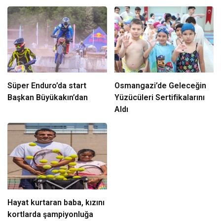
Süper Enduro’da start
Osmangazi’de Geleceğin
Başkan Büyükakın’dan
Yüzücüleri Sertifikalarını
Aldı
Hayat kurtaran baba, kızını
kortlarda şampiyonluğa