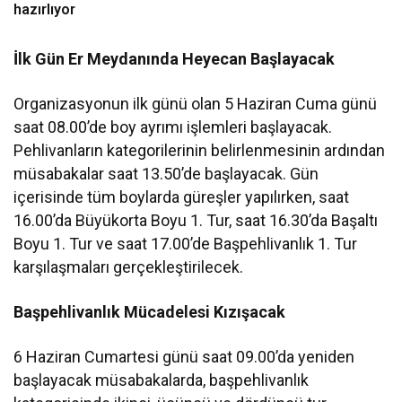
hazırlıyor
İlk Gün Er Meydanında Heyecan Başlayacak
Organizasyonun ilk günü olan 5 Haziran Cuma günü
saat 08.00’de boy ayrımı işlemleri başlayacak.
Pehlivanların kategorilerinin belirlenmesinin ardından
müsabakalar saat 13.50’de başlayacak. Gün
içerisinde tüm boylarda güreşler yapılırken, saat
16.00’da Büyükorta Boyu 1. Tur, saat 16.30’da Başaltı
Boyu 1. Tur ve saat 17.00’de Başpehlivanlık 1. Tur
karşılaşmaları gerçekleştirilecek.
Başpehlivanlık Mücadelesi Kızışacak
6 Haziran Cumartesi günü saat 09.00’da yeniden
başlayacak müsabakalarda, başpehlivanlık