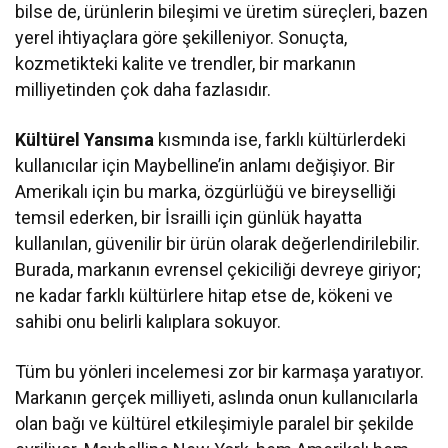
bilse de, ürünlerin bileşimi ve üretim süreçleri, bazen
yerel ihtiyaçlara göre şekilleniyor. Sonuçta,
kozmetikteki kalite ve trendler, bir markanın
milliyetinden çok daha fazlasıdır.
Kültürel Yansıma
kısmında ise, farklı kültürlerdeki
kullanıcılar için Maybelline’in anlamı değişiyor. Bir
Amerikalı için bu marka, özgürlüğü ve bireyselliği
temsil ederken, bir İsrailli için günlük hayatta
kullanılan, güvenilir bir ürün olarak değerlendirilebilir.
Burada, markanın evrensel çekiciliği devreye giriyor;
ne kadar farklı kültürlere hitap etse de, kökeni ve
sahibi onu belirli kalıplara sokuyor.
Tüm bu yönleri incelemesi zor bir karmaşa yaratıyor.
Markanın gerçek milliyeti, aslında onun kullanıcılarla
olan bağı ve kültürel etkileşimiyle paralel bir şekilde