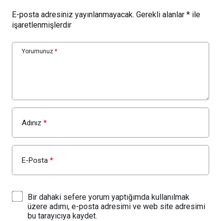
E-posta adresiniz yayınlanmayacak.
Gerekli alanlar
*
ile
işaretlenmişlerdir
Yorumunuz
*
Adınız
*
E-Posta
*
Bir dahaki sefere yorum yaptığımda kullanılmak
üzere adımı, e-posta adresimi ve web site adresimi
bu tarayıcıya kaydet.