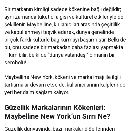
Bir markanın kimliği sadece kökenine bağlı değildir;
aynı zamanda tüketici algısı ve kültürel etkileriyle de
şekillenir. Maybelline, kullanıcıları arasında çeşitlilik
ve kabullenmeyi teşvik ederek, dünya genelinde
birçok farklı kültürle bağ kurmayı başarmıştır. Belki de
bu, onu sadece bir markadan daha fazlası yapmakta
– kim bilir, belki de “dünya vatandaşı” olmanın bir
sembolü!
Maybelline New York, kökeni ve marka imajı ile ilgili
tartışmalar devam etse de, kullanıcılarının kalplerinde
yeri her daim sağlam kalıyor.
Güzellik Markalarının Kökenleri:
Maybelline New York’un Sırrı Ne?
Güzellik dünyasında, bazı markalar diğerlerinden