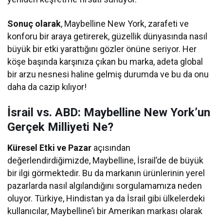
Sonuç olarak
, Maybelline New York, zarafeti ve
konforu bir araya getirerek, güzellik dünyasında nasıl
büyük bir etki yarattığını gözler önüne seriyor. Her
köşe başında karşınıza çıkan bu marka, adeta global
bir arzu nesnesi haline gelmiş durumda ve bu da onu
daha da cazip kılıyor!
İsrail vs. ABD: Maybelline New York’un
Gerçek Milliyeti Ne?
Küresel Etki ve Pazar
açısından
değerlendirdiğimizde, Maybelline, İsrail’de de büyük
bir ilgi görmektedir. Bu da markanın ürünlerinin yerel
pazarlarda nasıl algılandığını sorgulamamıza neden
oluyor. Türkiye, Hindistan ya da İsrail gibi ülkelerdeki
kullanıcılar, Maybelline’i bir Amerikan markası olarak