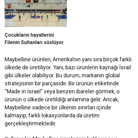
Çocukların hayallerini
Filenin Sultanları süslüyor
Maybelline ürünleri, Amerika’nın yanı sıra birçok farklı
ülkede de üretiliyor. Yani, bazı ürünlerin kaynağı İsrail
gibi ülkeler olabiliyor. Bu durum, markanın global
stratejisinin bir parçasıdır. Bir ürünün etiketinde
“Made in Israel” veya benzeri ibareler görmek, o
ürünün o ülkede üretildiği anlamına gelir. Ancak,
Maybelline sadece bir ülkenin sınırları içinde
kalmayıp, farklı lokasyonlarda da üretim
gerçekleştirmektedir.