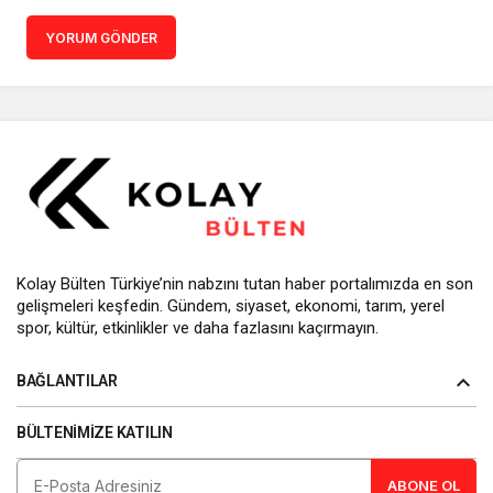
YORUM GÖNDER
Kolay Bülten Türkiye’nin nabzını tutan haber portalımızda en son
gelişmeleri keşfedin. Gündem, siyaset, ekonomi, tarım, yerel
spor, kültür, etkinlikler ve daha fazlasını kaçırmayın.
BAĞLANTILAR
BÜLTENIMIZE KATILIN
ABONE OL