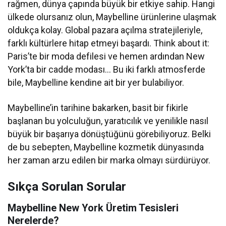
rağmen, dünya çapında büyük bir etkiye sahip. Hangi
ülkede olursanız olun, Maybelline ürünlerine ulaşmak
oldukça kolay. Global pazara açılma stratejileriyle,
farklı kültürlere hitap etmeyi başardı. Think about it:
Paris’te bir moda defilesi ve hemen ardından New
York’ta bir cadde modası… Bu iki farklı atmosferde
bile, Maybelline kendine ait bir yer bulabiliyor.
Maybelline’in tarihine bakarken, basit bir fikirle
başlanan bu yolculuğun, yaratıcılık ve yenilikle nasıl
büyük bir başarıya dönüştüğünü görebiliyoruz. Belki
de bu sebepten, Maybelline kozmetik dünyasında
her zaman arzu edilen bir marka olmayı sürdürüyor.
Sıkça Sorulan Sorular
Maybelline New York Üretim Tesisleri
Nerelerde?