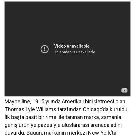
Maybelline, 1915 yılında Amerikalı bir işletmeci olan
Thomas Lyle Williams tarafından Chicago’da kuruldu.
İlk başta basit bir rimel ile tanınan marka, zamanla
geniş ürün yelpazesiyle uluslararası arenada adını
duyurdu. Bugün, markanın merkezi New York’ta