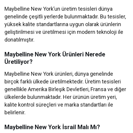
Maybelline New York’un üretim tesisleri dünya
genelinde çeşitli yerlerde bulunmaktadır. Bu tesisler,
yüksek kalite standartlarına uygun olarak ürünlerin
geliştirilmesi ve üretilmesi için modern teknoloji ile
donatılmıştır.
Maybelline New York Ürünleri Nerede
Üretiliyor?
Maybelline New York ürünleri, dünya genelinde
birçok farklı ülkede üretilmektedir. Üretim tesisleri
genellikle Amerika Birleşik Devletleri, Fransa ve diğer
ülkelerde bulunmaktadır. Her ürünün üretim yeri,
kalite kontrol süreçleri ve marka standartları ile
belirlenir.
Maybelline New York İsrail Malı Mı?