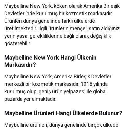
Maybelline New York, köken olarak Amerika Birleşik
Devletleri’nde kurulmuş bir kozmetik markasıdır.
Ürünleri dünya genelinde farklı ülkelerde
üretilmektedir. İlgili ürünlerin menşei, satın aldığınız
yerin yasal gerekliliklerine bağlı olarak değişiklik
gösterebilir.
Maybelline New York Hangi Ülkenin
Markasıdır?
Maybelline New York, Amerika Birleşik Devletleri
merkezli bir kozmetik markasıdır. 1915 yılında
kurulmuş olup, geniş ürün yelpazesi ile global
pazarda yer almaktadır.
Maybelline Ürünleri Hangi Ülkelerde Bulunur?
Maybelline ürünleri, dünya genelinde birçok ülkede