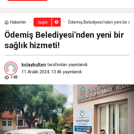
Haberler
Ödemiş Belediyesi’nden yeni bir sağ
Sağlık
Ödemiş Belediyesi’nden yeni bir
sağlık hizmeti!
kolaybulten
tarafından yayınlandı
11 Aralık 2024, 13:46
yayınlandı
148