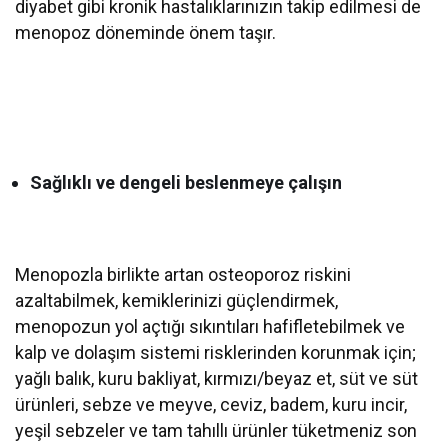
diyabet gibi kronik hastalıklarınızın takip edilmesi de
menopoz döneminde önem taşır.
Sağlıklı ve dengeli beslenmeye çalışın
Menopozla birlikte artan osteoporoz riskini
azaltabilmek, kemiklerinizi güçlendirmek,
menopozun yol açtığı sıkıntıları hafifletebilmek ve
kalp ve dolaşım sistemi risklerinden korunmak için;
yağlı balık, kuru bakliyat, kırmızı/beyaz et, süt ve süt
ürünleri, sebze ve meyve, ceviz, badem, kuru incir,
yeşil sebzeler ve tam tahıllı ürünler tüketmeniz son