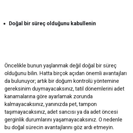
Doğal bir süreç olduğunu kabullenin
Öncelikle bunun yaşlanmak değil doğal bir süreç
olduğunu bilin. Hatta birçok açıdan önemli avantajları
da bulunuyor; artık bir doğum kontrolü yöntemine
gereksinim duymayacaksınız, tatil dönemlerini adet
kanamalarına göre ayarlamak zorunda
kalmayacaksınız, yanınızda pet, tampon
taşımayacaksınız, adet sancısı ya da adet öncesi
gerginlik durumlarını yaşamayacaksınız. O nedenle
bu doğal sürecin avantajlarını göz ardı etmeyin.