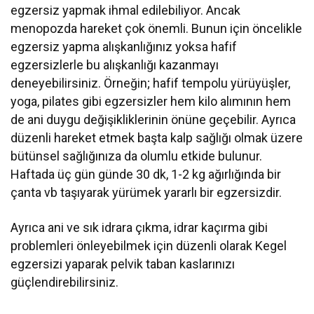
egzersiz yapmak ihmal edilebiliyor. Ancak
menopozda hareket çok önemli. Bunun için öncelikle
egzersiz yapma alışkanlığınız yoksa hafif
egzersizlerle bu alışkanlığı kazanmayı
deneyebilirsiniz. Örneğin; hafif tempolu yürüyüşler,
yoga, pilates gibi egzersizler hem kilo alımının hem
de ani duygu değişikliklerinin önüne geçebilir. Ayrıca
düzenli hareket etmek başta kalp sağlığı olmak üzere
bütünsel sağlığınıza da olumlu etkide bulunur.
Haftada üç gün günde 30 dk, 1-2 kg ağırlığında bir
çanta vb taşıyarak yürümek yararlı bir egzersizdir.
Ayrıca ani ve sık idrara çıkma, idrar kaçırma gibi
problemleri önleyebilmek için düzenli olarak Kegel
egzersizi yaparak pelvik taban kaslarınızı
güçlendirebilirsiniz.