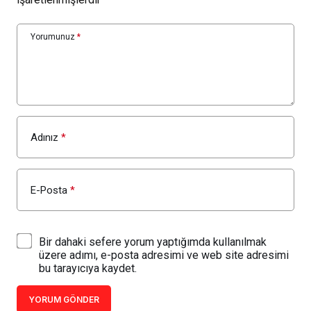
Yorumunuz
*
Adınız
*
E-Posta
*
Bir dahaki sefere yorum yaptığımda kullanılmak
üzere adımı, e-posta adresimi ve web site adresimi
bu tarayıcıya kaydet.
YORUM GÖNDER