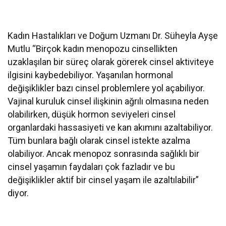
Kadın Hastalıkları ve Doğum Uzmanı Dr. Süheyla Ayşe
Mutlu “Birçok kadın menopozu cinsellikten
uzaklaşılan bir süreç olarak görerek cinsel aktiviteye
ilgisini kaybedebiliyor. Yaşanılan hormonal
değişiklikler bazı cinsel problemlere yol açabiliyor.
Vajinal kuruluk cinsel ilişkinin ağrılı olmasına neden
olabilirken, düşük hormon seviyeleri cinsel
organlardaki hassasiyeti ve kan akımını azaltabiliyor.
Tüm bunlara bağlı olarak cinsel istekte azalma
olabiliyor. Ancak menopoz sonrasında sağlıklı bir
cinsel yaşamın faydaları çok fazladır ve bu
değişiklikler aktif bir cinsel yaşam ile azaltılabilir”
diyor.