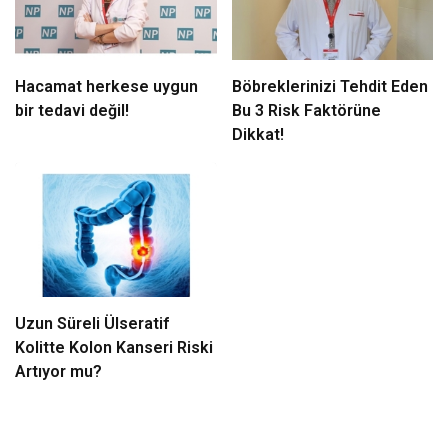
Hacamat herkese uygun
Böbreklerinizi Tehdit Eden
bir tedavi değil!
Bu 3 Risk Faktörüne
Dikkat!
Uzun Süreli Ülseratif
Kolitte Kolon Kanseri Riski
Artıyor mu?