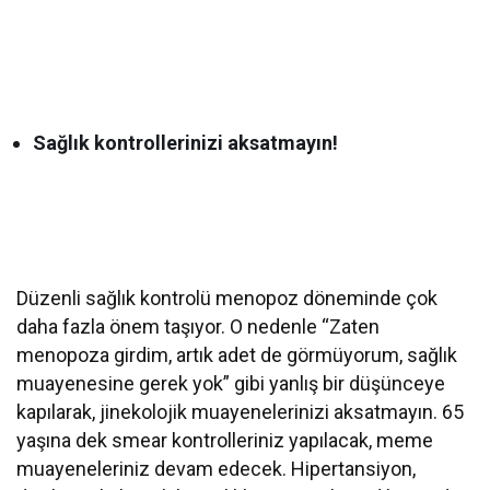
Sağlık kontrollerinizi aksatmayın!
Düzenli sağlık kontrolü menopoz döneminde çok
daha fazla önem taşıyor. O nedenle “Zaten
menopoza girdim, artık adet de görmüyorum, sağlık
muayenesine gerek yok” gibi yanlış bir düşünceye
kapılarak, jinekolojik muayenelerinizi aksatmayın. 65
yaşına dek smear kontrolleriniz yapılacak, meme
muayeneleriniz devam edecek. Hipertansiyon,