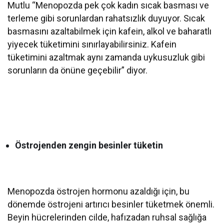
Mutlu “Menopozda pek çok kadın sıcak basması ve
terleme gibi sorunlardan rahatsızlık duyuyor. Sıcak
basmasını azaltabilmek için kafein, alkol ve baharatlı
yiyecek tüketimini sınırlayabilirsiniz. Kafein
tüketimini azaltmak aynı zamanda uykusuzluk gibi
sorunların da önüne geçebilir” diyor.
Östrojenden zengin besinler tüketin
Menopozda östrojen hormonu azaldığı için, bu
dönemde östrojeni artırıcı besinler tüketmek önemli.
Beyin hücrelerinden cilde, hafızadan ruhsal sağlığa