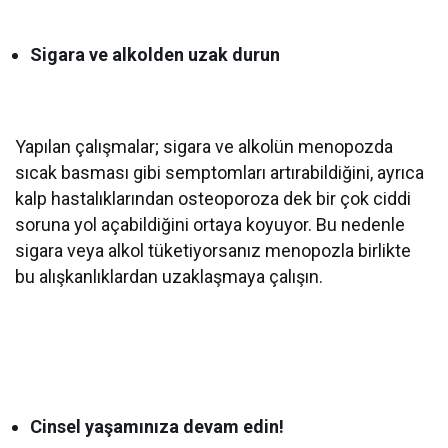
Sigara ve alkolden uzak durun
Yapılan çalışmalar; sigara ve alkolün menopozda
sıcak basması gibi semptomları artırabildiğini, ayrıca
kalp hastalıklarından osteoporoza dek bir çok ciddi
soruna yol açabildiğini ortaya koyuyor. Bu nedenle
sigara veya alkol tüketiyorsanız menopozla birlikte
bu alışkanlıklardan uzaklaşmaya çalışın.
Cinsel yaşamınıza devam edin!