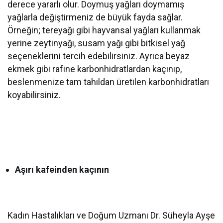
derece yararlı olur. Doymuş yağları doymamış
yağlarla değiştirmeniz de büyük fayda sağlar.
Örneğin; tereyağı gibi hayvansal yağları kullanmak
yerine zeytinyağı, susam yağı gibi bitkisel yağ
seçeneklerini tercih edebilirsiniz. Ayrıca beyaz
ekmek gibi rafine karbonhidratlardan kaçınıp,
beslenmenize tam tahıldan üretilen karbonhidratları
koyabilirsiniz.
Aşırı kafeinden kaçının
Kadın Hastalıkları ve Doğum Uzmanı Dr. Süheyla Ayşe