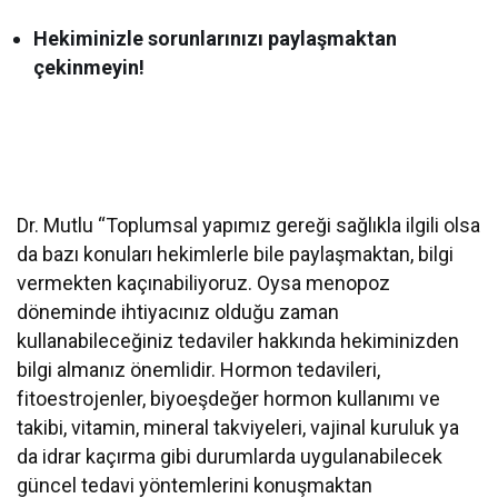
Hekiminizle sorunlarınızı paylaşmaktan
çekinmeyin!
Dr. Mutlu “Toplumsal yapımız gereği sağlıkla ilgili olsa
da bazı konuları hekimlerle bile paylaşmaktan, bilgi
vermekten kaçınabiliyoruz. Oysa menopoz
döneminde ihtiyacınız olduğu zaman
kullanabileceğiniz tedaviler hakkında hekiminizden
bilgi almanız önemlidir. Hormon tedavileri,
fitoestrojenler, biyoeşdeğer hormon kullanımı ve
takibi, vitamin, mineral takviyeleri, vajinal kuruluk ya
da idrar kaçırma gibi durumlarda uygulanabilecek
güncel tedavi yöntemlerini konuşmaktan