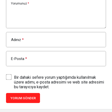
Yorumunuz
*
Adınız
*
E-Posta
*
Bir dahaki sefere yorum yaptığımda kullanılmak
üzere adımı, e-posta adresimi ve web site adresimi
bu tarayıcıya kaydet.
YORUM GÖNDER