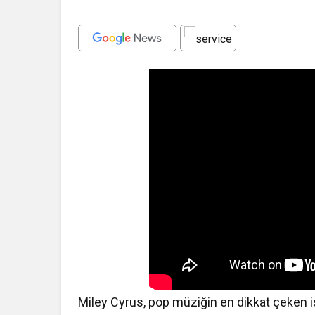
Miley Cyrus, pop müziğin en dikkat çeken i