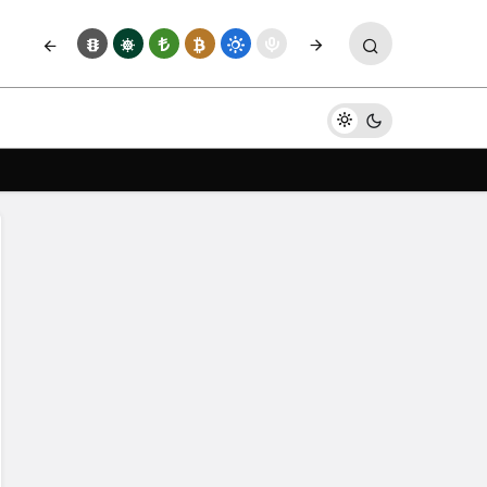
Yorum Yap