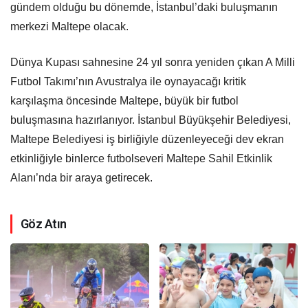
gündem olduğu bu dönemde, İstanbul’daki buluşmanın
merkezi Maltepe olacak.
Dünya Kupası sahnesine 24 yıl sonra yeniden çıkan A Milli
Futbol Takımı’nın Avustralya ile oynayacağı kritik
karşılaşma öncesinde Maltepe, büyük bir futbol
buluşmasına hazırlanıyor. İstanbul Büyükşehir Belediyesi,
Maltepe Belediyesi iş birliğiyle düzenleyeceği dev ekran
etkinliğiyle binlerce futbolseveri Maltepe Sahil Etkinlik
Alanı’nda bir araya getirecek.
Göz Atın