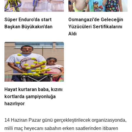
Süper Enduro’da start
Osmangazi’de Geleceğin
Başkan Büyükakın’dan
Yüzücüleri Sertifikalarını
Aldı
Hayat kurtaran baba, kızını
kortlarda şampiyonluğa
hazırlıyor
14 Haziran Pazar günü gerçekleştirilecek organizasyonda,
milli maç heyecanı sabahın erken saatlerinden itibaren