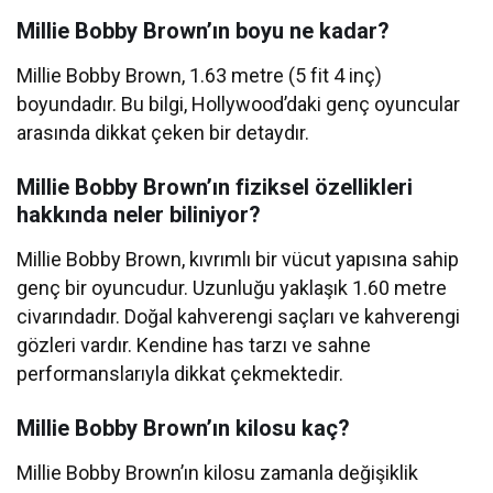
Millie Bobby Brown’ın boyu ne kadar?
Millie Bobby Brown, 1.63 metre (5 fit 4 inç)
boyundadır. Bu bilgi, Hollywood’daki genç oyuncular
arasında dikkat çeken bir detaydır.
Millie Bobby Brown’ın fiziksel özellikleri
hakkında neler biliniyor?
Millie Bobby Brown, kıvrımlı bir vücut yapısına sahip
genç bir oyuncudur. Uzunluğu yaklaşık 1.60 metre
civarındadır. Doğal kahverengi saçları ve kahverengi
gözleri vardır. Kendine has tarzı ve sahne
performanslarıyla dikkat çekmektedir.
Millie Bobby Brown’ın kilosu kaç?
Millie Bobby Brown’ın kilosu zamanla değişiklik