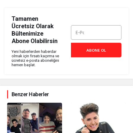
Tamamen
Ücretsiz Olarak
Bültenimize
Abone Olabilirsin
ABONE OL
Yeni haberlerden haberdar
olmak için fırsatı kaçırma ve
ücretsiz e-posta aboneliğini
hemen başlat.
Benzer Haberler