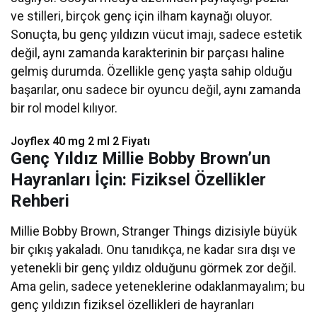
ve stilleri, birçok genç için ilham kaynağı oluyor.
Sonuçta, bu genç yıldızın vücut imajı, sadece estetik
değil, aynı zamanda karakterinin bir parçası haline
gelmiş durumda. Özellikle genç yaşta sahip olduğu
başarılar, onu sadece bir oyuncu değil, aynı zamanda
bir rol model kılıyor.
Joyflex 40 mg 2 ml 2 Fiyatı
Genç Yıldız Millie Bobby Brown’un
Hayranları İçin: Fiziksel Özellikler
Rehberi
Millie Bobby Brown, Stranger Things dizisiyle büyük
bir çıkış yakaladı. Onu tanıdıkça, ne kadar sıra dışı ve
yetenekli bir genç yıldız olduğunu görmek zor değil.
Ama gelin, sadece yeteneklerine odaklanmayalım; bu
genç yıldızın fiziksel özellikleri de hayranları