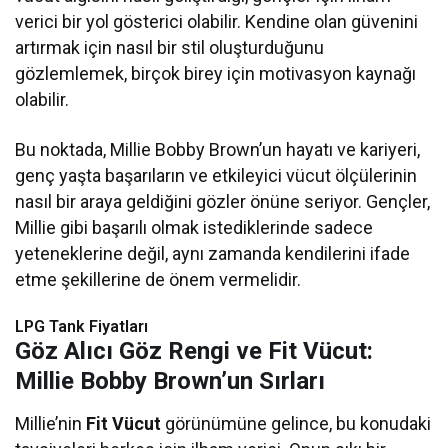
verici bir yol gösterici olabilir. Kendine olan güvenini
artırmak için nasıl bir stil oluşturduğunu
gözlemlemek, birçok birey için motivasyon kaynağı
olabilir.
Bu noktada, Millie Bobby Brown’un hayatı ve kariyeri,
genç yaşta başarıların ve etkileyici vücut ölçülerinin
nasıl bir araya geldiğini gözler önüne seriyor. Gençler,
Millie gibi başarılı olmak istediklerinde sadece
yeteneklerine değil, aynı zamanda kendilerini ifade
etme şekillerine de önem vermelidir.
LPG Tank Fiyatları
Göz Alıcı Göz Rengi ve Fit Vücut:
Millie Bobby Brown’un Sırları
Millie’nin
Fit Vücut
görünümüne gelince, bu konudaki