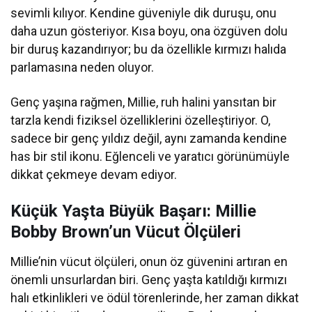
sevimli kılıyor. Kendine güveniyle dik duruşu, onu
daha uzun gösteriyor. Kısa boyu, ona özgüven dolu
bir duruş kazandırıyor; bu da özellikle kırmızı halıda
parlamasına neden oluyor.
Genç yaşına rağmen, Millie, ruh halini yansıtan bir
tarzla kendi fiziksel özelliklerini özelleştiriyor. O,
sadece bir genç yıldız değil, aynı zamanda kendine
has bir stil ikonu. Eğlenceli ve yaratıcı görünümüyle
dikkat çekmeye devam ediyor.
Küçük Yaşta Büyük Başarı: Millie
Bobby Brown’un Vücut Ölçüleri
Millie’nin vücut ölçüleri, onun öz güvenini artıran en
önemli unsurlardan biri. Genç yaşta katıldığı kırmızı
halı etkinlikleri ve ödül törenlerinde, her zaman dikkat