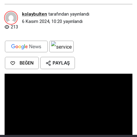
kolaybulten
tarafından yayınlandı
6 Kasım 2024, 10:20
yayınlandı
213
BEĞEN
PAYLAŞ