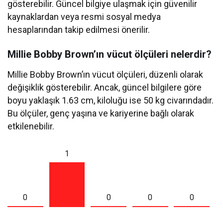
gösterebilir. Güncel bilgiye ulaşmak için güvenilir
kaynaklardan veya resmi sosyal medya
hesaplarından takip edilmesi önerilir.
Millie Bobby Brown’ın vücut ölçüleri nelerdir?
Millie Bobby Brown’ın vücut ölçüleri, düzenli olarak
değişiklik gösterebilir. Ancak, güncel bilgilere göre
boyu yaklaşık 1.63 cm, kiloluğu ise 50 kg civarındadır.
Bu ölçüler, genç yaşına ve kariyerine bağlı olarak
etkilenebilir.
1
0
0
0
0