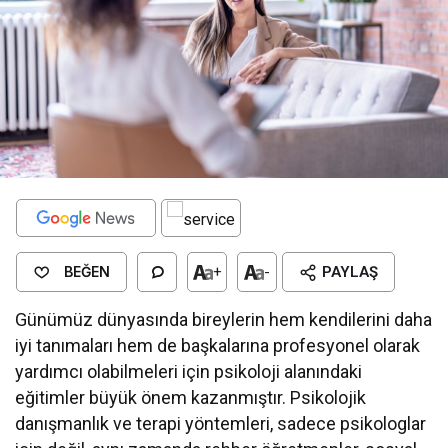
BEĞEN
+
-
PAYLAŞ
Günümüz dünyasında bireylerin hem kendilerini daha
iyi tanımaları hem de başkalarına profesyonel olarak
yardımcı olabilmeleri için psikoloji alanındaki
eğitimler büyük önem kazanmıştır. Psikolojik
danışmanlık ve terapi yöntemleri, sadece psikologlar