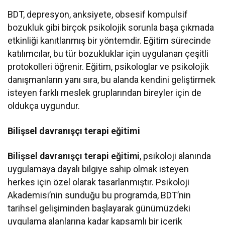
BDT, depresyon, anksiyete, obsesif kompulsif
bozukluk gibi birçok psikolojik sorunla başa çıkmada
etkinliği kanıtlanmış bir yöntemdir. Eğitim sürecinde
katılımcılar, bu tür bozukluklar için uygulanan çeşitli
protokolleri öğrenir. Eğitim, psikologlar ve psikolojik
danışmanların yanı sıra, bu alanda kendini geliştirmek
isteyen farklı meslek gruplarından bireyler için de
oldukça uygundur.
Bilişsel davranışçı terapi eğitimi
Bilişsel davranışçı terapi eğitimi
, psikoloji alanında
uygulamaya dayalı bilgiye sahip olmak isteyen
herkes için özel olarak tasarlanmıştır. Psikoloji
Akademisi’nin sunduğu bu programda, BDT’nin
tarihsel gelişiminden başlayarak günümüzdeki
uygulama alanlarına kadar kapsamlı bir içerik