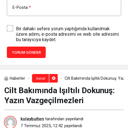
E-Posta
*
Bir dahaki sefere yorum yaptığımda kullanılmak
üzere adımı, e-posta adresimi ve web site adresimi
bu tarayıcıya kaydet.
YORUM GÖNDER
Haberler
Cilt Bakımında Işıltılı Dokunuş: Yaz
Genel
Cilt Bakımında Işıltılı Dokunuş:
Yazın Vazgeçilmezleri
kolaybulten
tarafından yayınlandı
7 Temmuz 2025, 12:42
yayınlandı