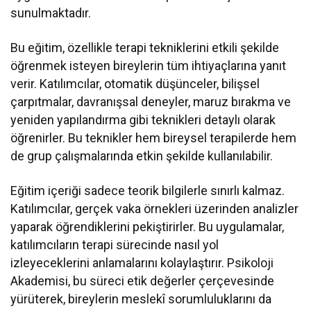
sunulmaktadır.
Bu eğitim, özellikle terapi tekniklerini etkili şekilde
öğrenmek isteyen bireylerin tüm ihtiyaçlarına yanıt
verir. Katılımcılar, otomatik düşünceler, bilişsel
çarpıtmalar, davranışsal deneyler, maruz bırakma ve
yeniden yapılandırma gibi teknikleri detaylı olarak
öğrenirler. Bu teknikler hem bireysel terapilerde hem
de grup çalışmalarında etkin şekilde kullanılabilir.
Eğitim içeriği sadece teorik bilgilerle sınırlı kalmaz.
Katılımcılar, gerçek vaka örnekleri üzerinden analizler
yaparak öğrendiklerini pekiştirirler. Bu uygulamalar,
katılımcıların terapi sürecinde nasıl yol
izleyeceklerini anlamalarını kolaylaştırır. Psikoloji
Akademisi, bu süreci etik değerler çerçevesinde
yürüterek, bireylerin meslekî sorumluluklarını da