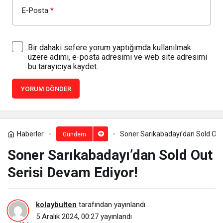
E-Posta
*
Bir dahaki sefere yorum yaptığımda kullanılmak
üzere adımı, e-posta adresimi ve web site adresimi
bu tarayıcıya kaydet.
YORUM GÖNDER
Haberler
Soner Sarıkabadayı’dan Sold Out
Gündem
Soner Sarıkabadayı’dan Sold Out
Serisi Devam Ediyor!
kolaybulten
tarafından yayınlandı
5 Aralık 2024, 00:27
yayınlandı