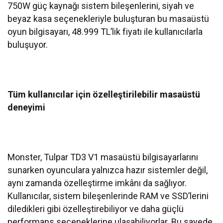
750W güç kaynağı sistem bileşenlerini, siyah ve
beyaz kasa seçenekleriyle buluşturan bu masaüstü
oyun bilgisayarı, 48.999 TL’lik fiyatı ile kullanıcılarla
buluşuyor.
Tüm kullanıcılar için özelleştirilebilir masaüstü
deneyimi
Monster, Tulpar TD3 V1 masaüstü bilgisayarlarını
sunarken oyunculara yalnızca hazır sistemler değil,
aynı zamanda özelleştirme imkânı da sağlıyor.
Kullanıcılar, sistem bileşenlerinde RAM ve SSD’lerini
diledikleri gibi özelleştirebiliyor ve daha güçlü
performans seçeneklerine ulaşabiliyorlar. Bu sayede