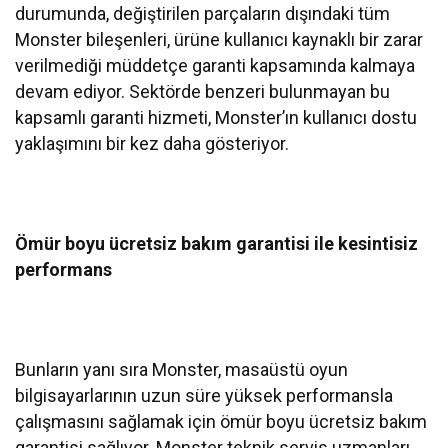
durumunda, değiştirilen parçaların dışındaki tüm
Monster bileşenleri, ürüne kullanıcı kaynaklı bir zarar
verilmediği müddetçe garanti kapsamında kalmaya
devam ediyor. Sektörde benzeri bulunmayan bu
kapsamlı garanti hizmeti, Monster’ın kullanıcı dostu
yaklaşımını bir kez daha gösteriyor.
Ömür boyu ücretsiz bakım garantisi ile kesintisiz
performans
Bunların yanı sıra Monster, masaüstü oyun
bilgisayarlarının uzun süre yüksek performansla
çalışmasını sağlamak için ömür boyu ücretsiz bakım
garantisi sağlıyor. Monster teknik servis uzmanları