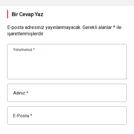
Bir Cevap Yaz
E-posta adresiniz yayınlanmayacak.
Gerekli alanlar
*
ile
işaretlenmişlerdir
Yorumunuz
*
Adınız
*
E-Posta
*