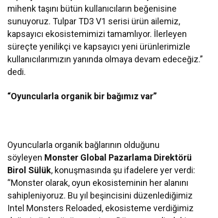
mihenk taşını bütün kullanıcıların beğenisine
sunuyoruz. Tulpar TD3 V1 serisi ürün ailemiz,
kapsayıcı ekosistemimizi tamamlıyor. İlerleyen
süreçte yenilikçi ve kapsayıcı yeni ürünlerimizle
kullanıcılarımızın yanında olmaya devam edeceğiz.”
dedi.
“Oyuncularla organik bir bağımız var”
Oyuncularla organik bağlarının olduğunu
söyleyen
Monster Global Pazarlama Direktörü
Birol Sülük
, konuşmasında şu ifadelere yer verdi:
“Monster olarak, oyun ekosisteminin her alanını
sahipleniyoruz. Bu yıl beşincisini düzenlediğimiz
Intel Monsters Reloaded, ekosisteme verdiğimiz