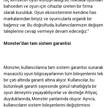
bahseden ve oyun için cihazlar üreten bir firma
olarak kurulduk. Oyun ekosisteminin kendine has
markalarından biriyiz ve oyuncularla organik bir
bağımız var. Bu doğrultuda, kullanıcılarımızın değişen
taleplerine cevap vermeye devam edeceğiz.”
Monster’dan tam sistem garantisi
Monster, kullanıcılarına tam sistem garantisi sunarak
masaüstü oyun bilgisayarlarının tüm bileşenlerini tek
bir çatı altında garanti altına alıyor. Kullanıcılar, bu
bütünleşik garanti sayesinde gönül rahatlığıyla bir
oyun deneyimi yaşayabiliyorlar ve desteğe ihtiyaç
duyduklarında, Monster yanlarında oluyor. Ayrıca,
kullanıcıların sistem bileşenlerini değiştirmesi