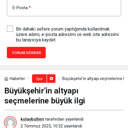
E-Posta
*
Bir dahaki sefere yorum yaptığımda kullanılmak
üzere adımı, e-posta adresimi ve web site adresimi
bu tarayıcıya kaydet.
YORUM GÖNDER
Haberler
Büyükşehir’in altyapı seçmelerine büy
Spor
Büyükşehir’in altyapı
seçmelerine büyük ilgi
kolaybulten
tarafından yayınlandı
2 Temmuz 2025, 10:32
yayınlandı