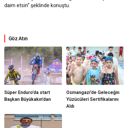
daim etsin” şeklinde konuştu.
Göz Atın
Süper Enduro’da start
Osmangazi’de Geleceğin
Başkan Büyükakın’dan
Yüzücüleri Sertifikalarını
Aldı