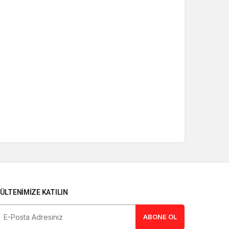
ÜLTENIMIZE KATILIN
ABONE OL