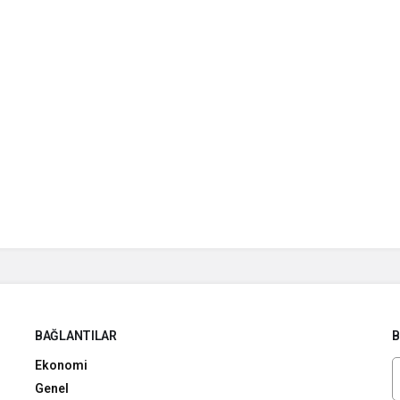
BAĞLANTILAR
B
Ekonomi
Genel