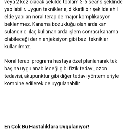
veya 2 kez olacak şekilde toplam 3-6 seans şeklinde
yapılabilir. Uygun tekniklerle, dikkatli bir şekilde ehil
elde yapılan nöral terapide majör komplikasyon
beklenmez. Kanama bozukluğu olanlarda kan
sulandırıcı ilaç kullananlarda işlem sonrası kanama
olabileceği derin enjeksiyon gibi bazı teknikler
kullanılmaz.
Nöral terapi programı hastaya özel planlanarak tek
başına uygulanabileceği gibi fizik tedavi, ozon
tedavisi, akupunktur gibi diğer tedavi yöntemleriyle
kombine edilerek de uygulanabilir.
En Çok Bu Hastalıklara Uygulanıyor!