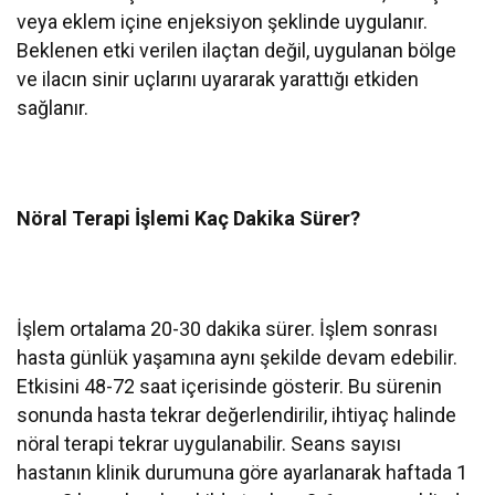
veya eklem içine enjeksiyon şeklinde uygulanır.
Beklenen etki verilen ilaçtan değil, uygulanan bölge
ve ilacın sinir uçlarını uyararak yarattığı etkiden
sağlanır.
Nöral Terapi İşlemi Kaç Dakika Sürer?
İşlem ortalama 20-30 dakika sürer. İşlem sonrası
hasta günlük yaşamına aynı şekilde devam edebilir.
Etkisini 48-72 saat içerisinde gösterir. Bu sürenin
sonunda hasta tekrar değerlendirilir, ihtiyaç halinde
nöral terapi tekrar uygulanabilir. Seans sayısı
hastanın klinik durumuna göre ayarlanarak haftada 1