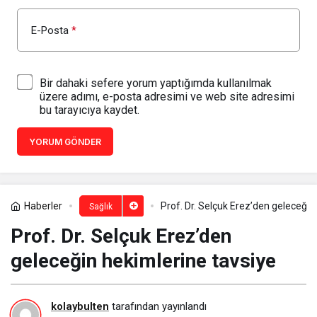
E-Posta
*
Bir dahaki sefere yorum yaptığımda kullanılmak
üzere adımı, e-posta adresimi ve web site adresimi
bu tarayıcıya kaydet.
YORUM GÖNDER
Haberler
Prof. Dr. Selçuk Erez’den geleceğin
Sağlık
Prof. Dr. Selçuk Erez’den
geleceğin hekimlerine tavsiye
kolaybulten
tarafından yayınlandı