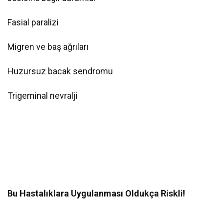
Fasial paralizi
Migren ve baş ağrıları
Huzursuz bacak sendromu
Trigeminal nevralji
Bu Hastalıklara Uygulanması Oldukça Riskli!