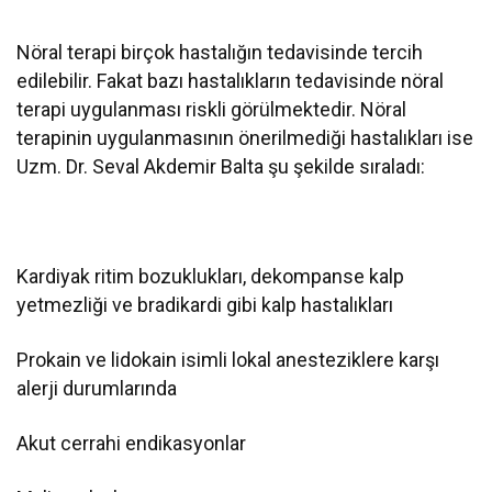
Nöral terapi birçok hastalığın tedavisinde tercih
edilebilir. Fakat bazı hastalıkların tedavisinde nöral
terapi uygulanması riskli görülmektedir. Nöral
terapinin uygulanmasının önerilmediği hastalıkları ise
Uzm. Dr. Seval Akdemir Balta şu şekilde sıraladı:
Kardiyak ritim bozuklukları, dekompanse kalp
yetmezliği ve bradikardi gibi kalp hastalıkları
Prokain ve lidokain isimli lokal anesteziklere karşı
alerji durumlarında
Akut cerrahi endikasyonlar