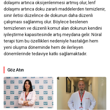
dolaşımı artınca oksijenlenmesi artmış olur, lenf
dolaşımı artınca doku zararlı maddelerden temizlenir,
sinir iletisi düzelince de dokunun daha düzenli
çalışması sağlanmış olur. Böylece beslenen
temizlenen ve düzenli komut alan dokunun kendini
iyileştirme kapasitesinde artış meydana gelir. Nöral
terapi tüm bu özellikleri nedeniyle hastalığın hem
yeni oluşma döneminde hem de ilerleyen
dönemlerinde tedaviye katkı sağlamaktadır.
Göz Atın