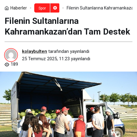
Haberler
Filenin Sultanlarına Kahramankaza
Spor
Filenin Sultanlarına
Kahramankazan’dan Tam Destek
kolaybulten
tarafından yayınlandı
25 Temmuz 2025, 11:23
yayınlandı
189