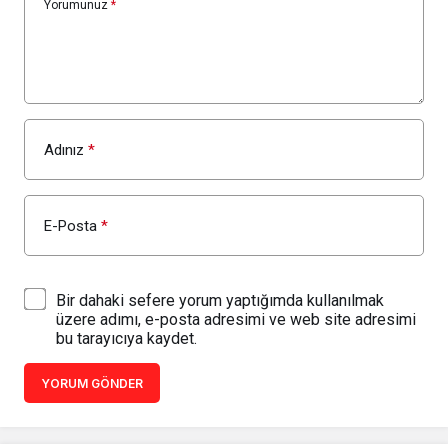
Yorumunuz
*
Adınız
*
E-Posta
*
Bir dahaki sefere yorum yaptığımda kullanılmak
üzere adımı, e-posta adresimi ve web site adresimi
bu tarayıcıya kaydet.
YORUM GÖNDER