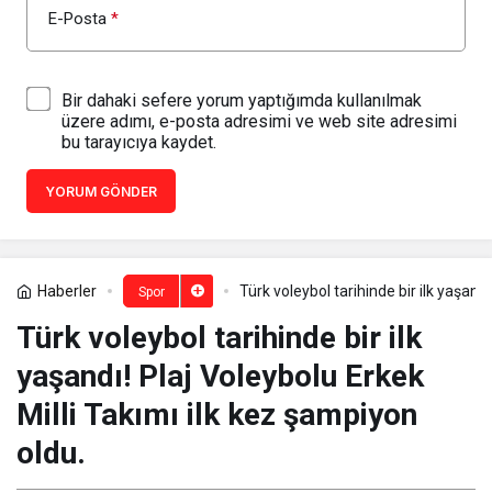
E-Posta
*
Bir dahaki sefere yorum yaptığımda kullanılmak
üzere adımı, e-posta adresimi ve web site adresimi
bu tarayıcıya kaydet.
YORUM GÖNDER
Haberler
Türk voleybol tarihinde bir ilk yaşand
Spor
Türk voleybol tarihinde bir ilk
yaşandı! Plaj Voleybolu Erkek
Milli Takımı ilk kez şampiyon
oldu.