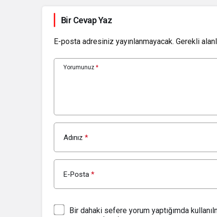
Bir Cevap Yaz
E-posta adresiniz yayınlanmayacak.
Gerekli alan
Yorumunuz
*
Adınız
*
E-Posta
*
Bir dahaki sefere yorum yaptığımda kullanı