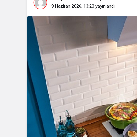
9 Haziran 2026, 13:23
yayınlandı