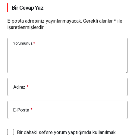
Bir Cevap Yaz
E-posta adresiniz yayınlanmayacak.
Gerekli alanlar
*
ile
işaretlenmişlerdir
Yorumunuz
*
Adınız
*
E-Posta
*
Bir dahaki sefere yorum yaptığımda kullanılmak