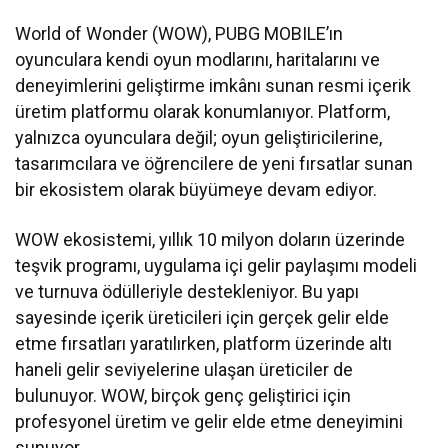
World of Wonder (WOW), PUBG MOBILE’ın
oyunculara kendi oyun modlarını, haritalarını ve
deneyimlerini geliştirme imkânı sunan resmi içerik
üretim platformu olarak konumlanıyor. Platform,
yalnızca oyunculara değil; oyun geliştiricilerine,
tasarımcılara ve öğrencilere de yeni fırsatlar sunan
bir ekosistem olarak büyümeye devam ediyor.
WOW ekosistemi, yıllık 10 milyon doların üzerinde
teşvik programı, uygulama içi gelir paylaşımı modeli
ve turnuva ödülleriyle destekleniyor. Bu yapı
sayesinde içerik üreticileri için gerçek gelir elde
etme fırsatları yaratılırken, platform üzerinde altı
haneli gelir seviyelerine ulaşan üreticiler de
bulunuyor. WOW, birçok genç geliştirici için
profesyonel üretim ve gelir elde etme deneyimini
sunuyor.