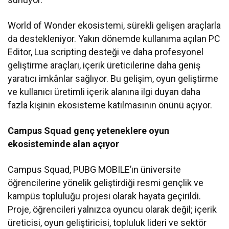
World of Wonder ekosistemi, sürekli gelişen araçlarla
da destekleniyor. Yakın dönemde kullanıma açılan PC
Editor, Lua scripting desteği ve daha profesyonel
geliştirme araçları, içerik üreticilerine daha geniş
yaratıcı imkânlar sağlıyor. Bu gelişim, oyun geliştirme
ve kullanıcı üretimli içerik alanına ilgi duyan daha
fazla kişinin ekosisteme katılmasının önünü açıyor.
Campus Squad genç yeteneklere oyun
ekosisteminde alan açıyor
Campus Squad, PUBG MOBILE’ın üniversite
öğrencilerine yönelik geliştirdiği resmi gençlik ve
kampüs topluluğu projesi olarak hayata geçirildi.
Proje, öğrencileri yalnızca oyuncu olarak değil; içerik
üreticisi, oyun geliştiricisi, topluluk lideri ve sektör