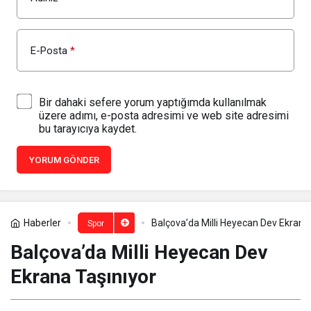
E-Posta
*
Bir dahaki sefere yorum yaptığımda kullanılmak
üzere adımı, e-posta adresimi ve web site adresimi
bu tarayıcıya kaydet.
YORUM GÖNDER
Haberler
Balçova’da Milli Heyecan Dev Ekrana
Spor
Balçova’da Milli Heyecan Dev
Ekrana Taşınıyor