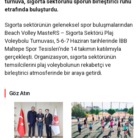
turnuva, sigorta sektörünü sporun birleştirici ruhu
etrafında buluşturdu.
Sigorta sektörünün geleneksel spor buluşmalarından
Beach Volley MasteRS – Sigorta Sektörü Plaj
Voleybolu Turnuvası, 5-6-7 Haziran tarihlerinde İBB
Maltepe Spor Tesisleri’nde 14 takımın katılımıyla
gerçekleşti. Organizasyon, sigorta sektörünün
temsilcilerini plaj voleybolunun rekabetçi ve
birleştirici atmosferinde bir araya getirdi.
Göz Atın