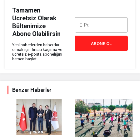
Tamamen
Ücretsiz Olarak
Bültenimize
Abone Olabilirsin
ABONE OL
Yeni haberlerden haberdar
olmak için fırsatı kaçırma ve
ücretsiz e-posta aboneliğini
hemen başlat.
Benzer Haberler