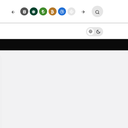
Yorum Yap