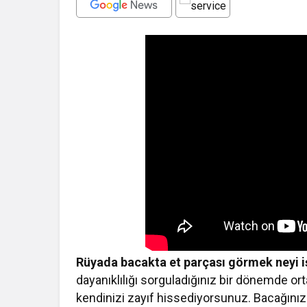
Rüyada bacakta et parçası görmek neyi i
dayanıklılığı sorguladığınız bir dönemde ort
kendinizi zayıf hissediyorsunuz. Bacağınızda