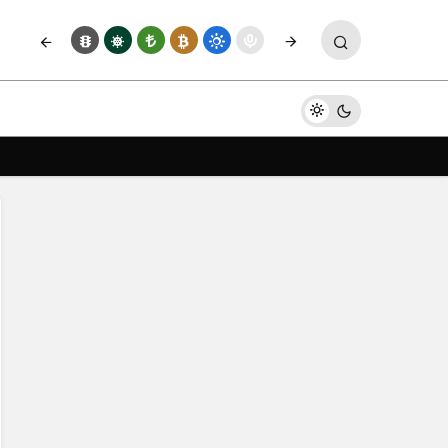
Yorum Yap