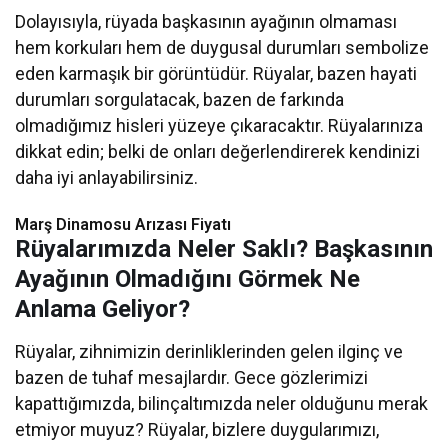
Dolayısıyla, rüyada başkasının ayağının olmaması
hem korkuları hem de duygusal durumları sembolize
eden karmaşık bir görüntüdür. Rüyalar, bazen hayati
durumları sorgulatacak, bazen de farkında
olmadığımız hisleri yüzeye çıkaracaktır. Rüyalarınıza
dikkat edin; belki de onları değerlendirerek kendinizi
daha iyi anlayabilirsiniz.
Marş Dinamosu Arızası Fiyatı
Rüyalarımızda Neler Saklı? Başkasının
Ayağının Olmadığını Görmek Ne
Anlama Geliyor?
Rüyalar, zihnimizin derinliklerinden gelen ilginç ve
bazen de tuhaf mesajlardır. Gece gözlerimizi
kapattığımızda, bilinçaltımızda neler olduğunu merak
etmiyor muyuz? Rüyalar, bizlere duygularımızı,