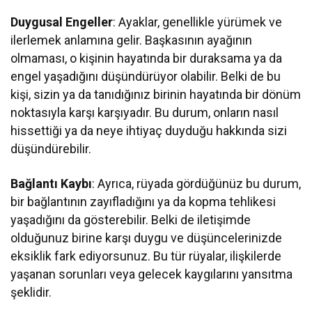
Duygusal Engeller
: Ayaklar, genellikle yürümek ve
ilerlemek anlamına gelir. Başkasının ayağının
olmaması, o kişinin hayatında bir duraksama ya da
engel yaşadığını düşündürüyor olabilir. Belki de bu
kişi, sizin ya da tanıdığınız birinin hayatında bir dönüm
noktasıyla karşı karşıyadır. Bu durum, onların nasıl
hissettiği ya da neye ihtiyaç duyduğu hakkında sizi
düşündürebilir.
Bağlantı Kaybı
: Ayrıca, rüyada gördüğünüz bu durum,
bir bağlantının zayıfladığını ya da kopma tehlikesi
yaşadığını da gösterebilir. Belki de iletişimde
olduğunuz birine karşı duygu ve düşüncelerinizde
eksiklik fark ediyorsunuz. Bu tür rüyalar, ilişkilerde
yaşanan sorunları veya gelecek kaygılarını yansıtma
şeklidir.