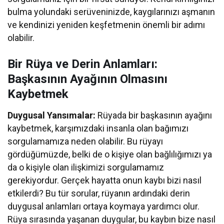
bulma yolundaki serüveninizde, kaygılarınızı aşmanın
ve kendinizi yeniden keşfetmenin önemli bir adımı
olabilir.
Bir Rüya ve Derin Anlamları:
Başkasının Ayağının Olmasını
Kaybetmek
Duygusal Yansımalar:
Rüyada bir başkasının ayağını
kaybetmek, karşımızdaki insanla olan bağımızı
sorgulamamıza neden olabilir. Bu rüyayı
gördüğümüzde, belki de o kişiye olan bağlılığımızı ya
da o kişiyle olan ilişkimizi sorgulamamız
gerekiyordur. Gerçek hayatta onun kaybı bizi nasıl
etkilerdi? Bu tür sorular, rüyanın ardındaki derin
duygusal anlamları ortaya koymaya yardımcı olur.
Rüya sırasında yaşanan duygular, bu kaybın bize nasıl