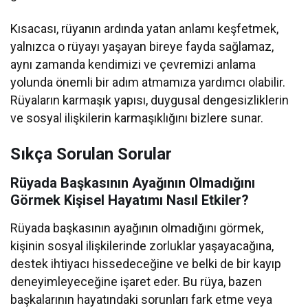
Kısacası, rüyanın ardında yatan anlamı keşfetmek,
yalnızca o rüyayı yaşayan bireye fayda sağlamaz,
aynı zamanda kendimizi ve çevremizi anlama
yolunda önemli bir adım atmamıza yardımcı olabilir.
Rüyaların karmaşık yapısı, duygusal dengesizliklerin
ve sosyal ilişkilerin karmaşıklığını bizlere sunar.
Sıkça Sorulan Sorular
Rüyada Başkasının Ayağının Olmadığını
Görmek Kişisel Hayatımı Nasıl Etkiler?
Rüyada başkasının ayağının olmadığını görmek,
kişinin sosyal ilişkilerinde zorluklar yaşayacağına,
destek ihtiyacı hissedeceğine ve belki de bir kayıp
deneyimleyeceğine işaret eder. Bu rüya, bazen
başkalarının hayatındaki sorunları fark etme veya