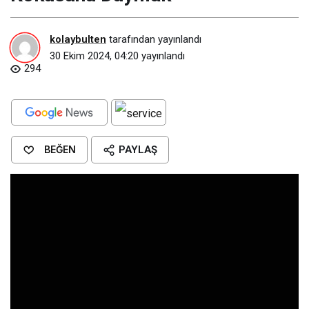
kolaybulten
tarafından yayınlandı
30 Ekim 2024, 04:20
yayınlandı
294
BEĞEN
PAYLAŞ