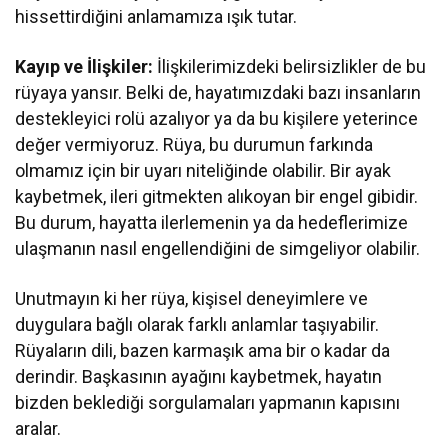
hissettirdiğini anlamamıza ışık tutar.
Kayıp ve İlişkiler:
İlişkilerimizdeki belirsizlikler de bu
rüyaya yansır. Belki de, hayatımızdaki bazı insanların
destekleyici rolü azalıyor ya da bu kişilere yeterince
değer vermiyoruz. Rüya, bu durumun farkında
olmamız için bir uyarı niteliğinde olabilir. Bir ayak
kaybetmek, ileri gitmekten alıkoyan bir engel gibidir.
Bu durum, hayatta ilerlemenin ya da hedeflerimize
ulaşmanın nasıl engellendiğini de simgeliyor olabilir.
Unutmayın ki her rüya, kişisel deneyimlere ve
duygulara bağlı olarak farklı anlamlar taşıyabilir.
Rüyaların dili, bazen karmaşık ama bir o kadar da
derindir. Başkasının ayağını kaybetmek, hayatın
bizden beklediği sorgulamaları yapmanın kapısını
aralar.