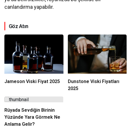
canlandırma yapabilir.
Göz Atın
Jameson Viski Fiyat 2025
Dunstone Viski Fiyatları
2025
Rüyada Sevdiğin Birinin
Yüzünde Yara Görmek Ne
Anlama Gelir?