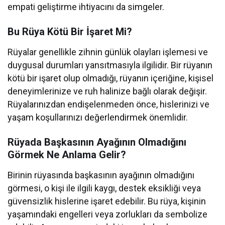
empati geliştirme ihtiyacını da simgeler.
Bu Rüya Kötü Bir İşaret Mi?
Rüyalar genellikle zihnin günlük olayları işlemesi ve
duygusal durumları yansıtmasıyla ilgilidir. Bir rüyanın
kötü bir işaret olup olmadığı, rüyanın içeriğine, kişisel
deneyimlerinize ve ruh halinize bağlı olarak değişir.
Rüyalarınızdan endişelenmeden önce, hislerinizi ve
yaşam koşullarınızı değerlendirmek önemlidir.
Rüyada Başkasının Ayağının Olmadığını
Görmek Ne Anlama Gelir?
Birinin rüyasında başkasının ayağının olmadığını
görmesi, o kişi ile ilgili kaygı, destek eksikliği veya
güvensizlik hislerine işaret edebilir. Bu rüya, kişinin
yaşamındaki engelleri veya zorlukları da sembolize