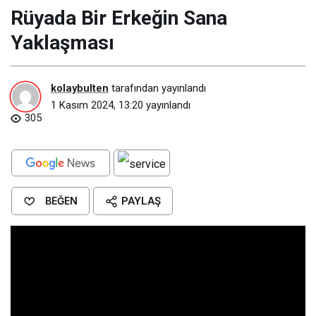
Rüyada Bir Erkeğin Sana
Yaklaşması​
kolaybulten
tarafından yayınlandı
1 Kasım 2024, 13:20
yayınlandı
305
BEĞEN
PAYLAŞ