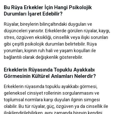
Bu Rüya Erkekler İçin Hangi Psikolojik
Durumları İşaret Edebilir?
Rüyalar, bireylerin bilinçaltındaki duyguları ve
düşünceleri yansıtır. Erkeklerde görülen rüyalar, kaygı,
stres, özgüven eksikliği, cinsellik veya ilişki sorunları
gibi çeşitli psikolojik durumları belirtebilir. Rüya
yorumları, kişinin ruh hali ve yaşam koşulları ile
bağlantılı olarak değişkenlik gösterebilir.
Erkeklerin Rüyasında Topuklu Ayakkabı
Görmesinin Kültürel Anlamları Nelerdir?
Erkeklerin rüyasında topuklu ayakkabı görmesi,
geleneksel cinsiyet rollerinin sorgulanmasını ve
toplumsal normlara karşı duyulan ilginin simgesi
olabilir. Bu tür rüyalar, güç, özgüven ya da cinsellik ile
ilişkilendirilebilirken, aynı zamanda bireyin kendini