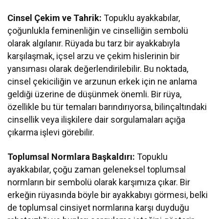
Cinsel Çekim ve Tahrik:
Topuklu ayakkabılar,
çoğunlukla feminenliğin ve cinselliğin sembolü
olarak algılanır. Rüyada bu tarz bir ayakkabıyla
karşılaşmak, içsel arzu ve çekim hislerinin bir
yansıması olarak değerlendirilebilir. Bu noktada,
cinsel çekiciliğin ve arzunun erkek için ne anlama
geldiği üzerine de düşünmek önemli. Bir rüya,
özellikle bu tür temaları barındırıyorsa, bilinçaltındaki
cinsellik veya ilişkilere dair sorgulamaları açığa
çıkarma işlevi görebilir.
Toplumsal Normlara Başkaldırı:
Topuklu
ayakkabılar, çoğu zaman geleneksel toplumsal
normların bir sembolü olarak karşımıza çıkar. Bir
erkeğin rüyasında böyle bir ayakkabıyı görmesi, belki
de toplumsal cinsiyet normlarına karşı duyduğu