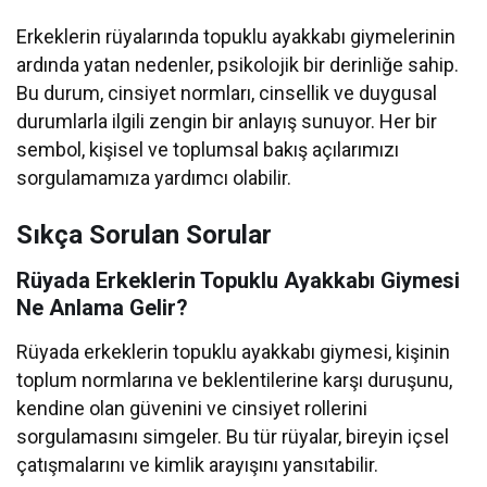
Erkeklerin rüyalarında topuklu ayakkabı giymelerinin
ardında yatan nedenler, psikolojik bir derinliğe sahip.
Bu durum, cinsiyet normları, cinsellik ve duygusal
durumlarla ilgili zengin bir anlayış sunuyor. Her bir
sembol, kişisel ve toplumsal bakış açılarımızı
sorgulamamıza yardımcı olabilir.
Sıkça Sorulan Sorular
Rüyada Erkeklerin Topuklu Ayakkabı Giymesi
Ne Anlama Gelir?
Rüyada erkeklerin topuklu ayakkabı giymesi, kişinin
toplum normlarına ve beklentilerine karşı duruşunu,
kendine olan güvenini ve cinsiyet rollerini
sorgulamasını simgeler. Bu tür rüyalar, bireyin içsel
çatışmalarını ve kimlik arayışını yansıtabilir.