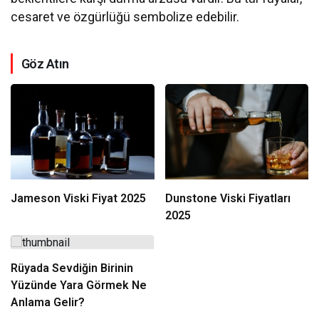
cesaret ve özgürlüğü sembolize edebilir.
Göz Atın
Jameson Viski Fiyat 2025
Dunstone Viski Fiyatları
2025
Rüyada Sevdiğin Birinin
Yüzünde Yara Görmek Ne
Anlama Gelir?