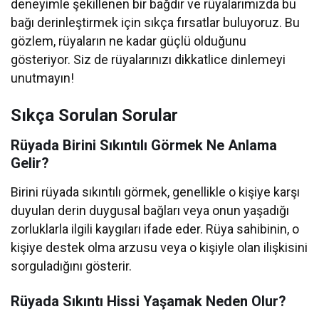
deneyimle şekillenen bir bağdır ve rüyalarımızda bu
bağı derinleştirmek için sıkça fırsatlar buluyoruz. Bu
gözlem, rüyaların ne kadar güçlü olduğunu
gösteriyor. Siz de rüyalarınızı dikkatlice dinlemeyi
unutmayın!
Sıkça Sorulan Sorular
Rüyada Birini Sıkıntılı Görmek Ne Anlama
Gelir?
Birini rüyada sıkıntılı görmek, genellikle o kişiye karşı
duyulan derin duygusal bağları veya onun yaşadığı
zorluklarla ilgili kaygıları ifade eder. Rüya sahibinin, o
kişiye destek olma arzusu veya o kişiyle olan ilişkisini
sorguladığını gösterir.
Rüyada Sıkıntı Hissi Yaşamak Neden Olur?