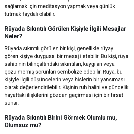
sağlamak için meditasyon yapmak veya günlük
tutmak faydalı olabilir.
Rüyada Sıkıntılı Görülen Kişiyle İlgili Mesajlar
Neler?
Rüyada sıkıntılı görülen bir kişi, genellikle rüyayı
gören kişiye duygusal bir mesaj iletebilir. Bu kişi, rüya
sahibinin bilinçaltındaki sıkıntıları, kaygıları veya
çözülmemiş sorunları sembolize edebilir. Rüya, bu
kişiyle ilgili düşüncelerin veya hislerin bir yansıması
olarak değerlendirilebilir. Kişinin ruh halini ve gündelik
hayattaki ilişkilerini gözden geçirmesi için bir fırsat
sunar.
Rüyada Sıkıntılı Birini Görmek Olumlu mu,
Olumsuz mu?