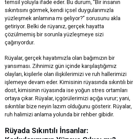
temsil yoluyla ifade eder. Bu durum, “Bir insanın
sıkıntısını görmek, kendi içsel duygularımızla
yüzleşmek anlamına mı geliyor?” sorusunu akla
getiriyor. Belki de rüyanız, gerçek hayatta
çözülmemiş bir sorunla yüzleşmeye sizi
çağırıyordur.
Rüyalar, gerçek hayatımızla olan bağımızın bir
yansıması. Zihnimiz gün içinde karşılaştığımız
olayları, kişilerle olan ilişkilerimizi ve ruh hallerimizi
işlemeye devam eder. Kimisinin rüyasında sıkıntılı bir
dost, kimisinin rüyasında ise yoğun stres ortamları
ortaya çıkar. Rüyalar, içgörülerimizi açığa vurur; yani,
sıkıntılar bize neyin lazım olduğunu gösterir. Rüyalar,
ruh halimizi anlama yolunda bir rehber gibidir.
Rüyada Sıkıntılı İnsanlar: