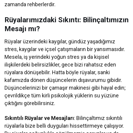
zamanda rehberlerdir.
Rüyalarımızdaki Sıkıntı: Bilinçaltımızın
Mesajı mı?
Rüyalar üzerindeki kaygılar, gündüz yaşadığımız
stres, kaygılar ve içsel çatışmaların bir yansımasıdır.
Mesela, iş yerindeki yoğun stres ya da kişisel
ilişkilerdeki belirsizlikler, gece bizi rahatsız eden
rüyalara dönüşebilir. Hatta böyle rüyalar, sanki
kafamızda dönen düşüncelerin dışavurumu gibidir.
Düşüncelerinizi bir çamaşır makinesi gibi hayal edin;
çevrildikçe tüm kirli psikolojik yüklerin su yüzüne
çıktığını görebilirsiniz.
Sıkıntılı Rüyalar ve Mesajları
: Bilinçaltımız sıkıntılı
rüyalarla bize belli duyguları hissettirmeye çalışıyor.