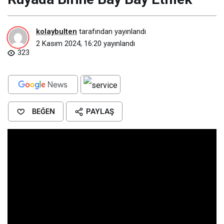
kolaybulten
tarafından yayınlandı
2 Kasım 2024, 16:20
yayınlandı
323
BEĞEN
PAYLAŞ