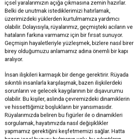
içsel yaralarımızın açığa çıkmasına zemin hazırlar.
Belki de unutmak istediklerimizi hatırlamak,
üzerimizdeki yüklerden kurtulmamıza yardımcı
olabilir. Dolayısıyla, rüyalarımız, geçmişteki acıların ve
hataların farkına varmamız için bir fırsat sunuyor.
Geçmişin hayaletleriyle yüzleşmek, bizlere nasıl birer
birey olduğumuzu anlamamız adına önemli bir kapı
aralıyor.
İnsan ilişkileri karmaşık bir denge gerektirir. Rüyada
sıkıntılı insanlarla karşılaşmak, bazen ilişkilerdeki
sorunların ve gelecek kaygılarının bir dışavurumu
olabilir. Bu kişiler, aslında çevremizdeki dinamiklerin
ve hissettiğimiz boşlukların bir yansımasıdır.
Rüyalarımızda beliren bu figürler ile o dinamikleri
sorgulamak, hayatımızda nasıl değişiklikler
yapmamız gerektiğini keşfetmemizi sağlar. Hatta