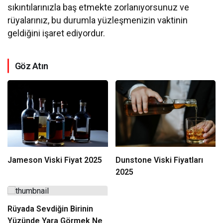
sıkıntılarınızla baş etmekte zorlanıyorsunuz ve
rüyalarınız, bu durumla yüzleşmenizin vaktinin
geldiğini işaret ediyordur.
Göz Atın
Jameson Viski Fiyat 2025
Dunstone Viski Fiyatları
2025
Rüyada Sevdiğin Birinin
Yüzünde Yara Görmek Ne