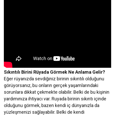
Sıkıntılı Birini Rüyada Görmek Ne Anlama Gelir?
Eğer rüyanızda sevdiğiniz birinin sıkıntılı olduğunu
görüyorsanız, bu onların gerçek yaşamlarındaki
sorunlara dikkat çekmekte olabilir. Belki de bu kişinin
yardımınıza ihtiyacı var. Ruyada birinin sıkıntı içinde
olduğunu görmek, bazen kendi iç dünyanızla da
yüzleşmenizi sağlayabilir. Belki de kendi