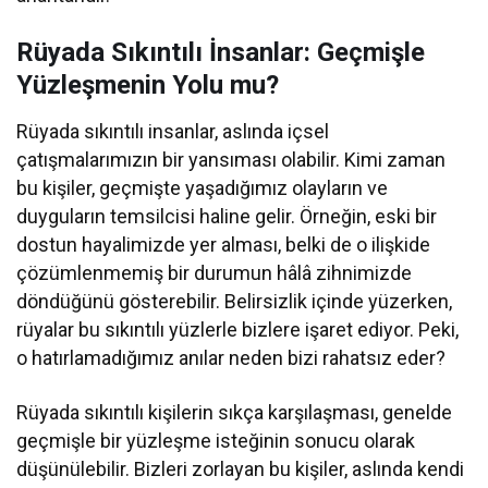
Rüyada Sıkıntılı İnsanlar: Geçmişle
Yüzleşmenin Yolu mu?
Rüyada sıkıntılı insanlar, aslında içsel
çatışmalarımızın bir yansıması olabilir. Kimi zaman
bu kişiler, geçmişte yaşadığımız olayların ve
duyguların temsilcisi haline gelir. Örneğin, eski bir
dostun hayalimizde yer alması, belki de o ilişkide
çözümlenmemiş bir durumun hâlâ zihnimizde
döndüğünü gösterebilir. Belirsizlik içinde yüzerken,
rüyalar bu sıkıntılı yüzlerle bizlere işaret ediyor. Peki,
o hatırlamadığımız anılar neden bizi rahatsız eder?
Rüyada sıkıntılı kişilerin sıkça karşılaşması, genelde
geçmişle bir yüzleşme isteğinin sonucu olarak
düşünülebilir. Bizleri zorlayan bu kişiler, aslında kendi