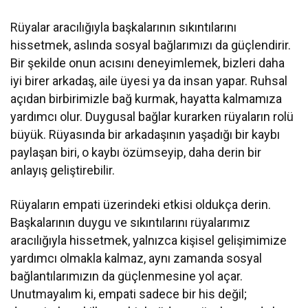
Rüyalar aracılığıyla başkalarının sıkıntılarını
hissetmek, aslında sosyal bağlarımızı da güçlendirir.
Bir şekilde onun acısını deneyimlemek, bizleri daha
iyi birer arkadaş, aile üyesi ya da insan yapar. Ruhsal
açıdan birbirimizle bağ kurmak, hayatta kalmamıza
yardımcı olur. Duygusal bağlar kurarken rüyaların rolü
büyük. Rüyasında bir arkadaşının yaşadığı bir kaybı
paylaşan biri, o kaybı özümseyip, daha derin bir
anlayış geliştirebilir.
Rüyaların empati üzerindeki etkisi oldukça derin.
Başkalarının duygu ve sıkıntılarını rüyalarımız
aracılığıyla hissetmek, yalnızca kişisel gelişimimize
yardımcı olmakla kalmaz, aynı zamanda sosyal
bağlantılarımızın da güçlenmesine yol açar.
Unutmayalım ki, empati sadece bir his değil;