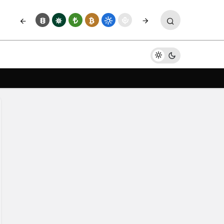
Yorum Yap