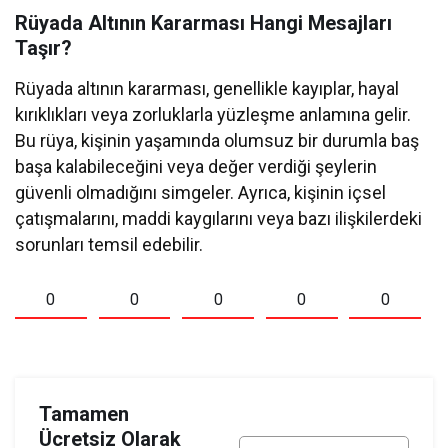
Rüyada Altının Kararması Hangi Mesajları
Taşır?
Rüyada altının kararması, genellikle kayıplar, hayal
kırıklıkları veya zorluklarla yüzleşme anlamına gelir.
Bu rüya, kişinin yaşamında olumsuz bir durumla baş
başa kalabileceğini veya değer verdiği şeylerin
güvenli olmadığını simgeler. Ayrıca, kişinin içsel
çatışmalarını, maddi kaygılarını veya bazı ilişkilerdeki
sorunları temsil edebilir.
0
0
0
0
0
Tamamen
Ücretsiz Olarak