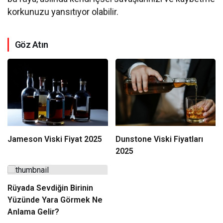
korkunuzu yansıtıyor olabilir.
Göz Atın
Jameson Viski Fiyat 2025
Dunstone Viski Fiyatları
2025
Rüyada Sevdiğin Birinin
Yüzünde Yara Görmek Ne
Anlama Gelir?