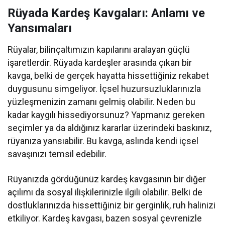
Rüyada Kardeş Kavgaları: Anlamı ve
Yansımaları
Rüyalar, bilinçaltımızın kapılarını aralayan güçlü
işaretlerdir. Rüyada kardeşler arasında çıkan bir
kavga, belki de gerçek hayatta hissettiğiniz rekabet
duygusunu simgeliyor. İçsel huzursuzluklarınızla
yüzleşmenizin zamanı gelmiş olabilir. Neden bu
kadar kaygılı hissediyorsunuz? Yapmanız gereken
seçimler ya da aldığınız kararlar üzerindeki baskınız,
rüyanıza yansıabilir. Bu kavga, aslında kendi içsel
savaşınızı temsil edebilir.
Rüyanızda gördüğünüz kardeş kavgasının bir diğer
açılımı da sosyal ilişkilerinizle ilgili olabilir. Belki de
dostluklarınızda hissettiğiniz bir gerginlik, ruh halinizi
etkiliyor. Kardeş kavgası, bazen sosyal çevrenizle