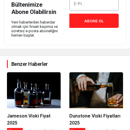
Bültenimize
Abone Olabilirsin
ABONE OL
Yeni haberlerden haberdar
olmak için fırsatı kaçırma ve
ücretsiz e-posta aboneliğini
hemen başlat.
Benzer Haberler
Jameson Viski Fiyat
Dunstone Viski Fiyatları
2025
2025