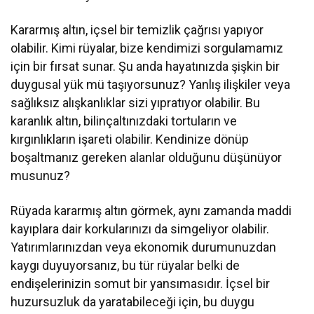
Kararmış altın, içsel bir temizlik çağrısı yapıyor
olabilir. Kimi rüyalar, bize kendimizi sorgulamamız
için bir fırsat sunar. Şu anda hayatınızda şişkin bir
duygusal yük mü taşıyorsunuz? Yanlış ilişkiler veya
sağlıksız alışkanlıklar sizi yıpratıyor olabilir. Bu
karanlık altın, bilinçaltınızdaki tortuların ve
kırgınlıkların işareti olabilir. Kendinize dönüp
boşaltmanız gereken alanlar olduğunu düşünüyor
musunuz?
Rüyada kararmış altın görmek, aynı zamanda maddi
kayıplara dair korkularınızı da simgeliyor olabilir.
Yatırımlarınızdan veya ekonomik durumunuzdan
kaygı duyuyorsanız, bu tür rüyalar belki de
endişelerinizin somut bir yansımasıdır. İçsel bir
huzursuzluk da yaratabileceği için, bu duygu