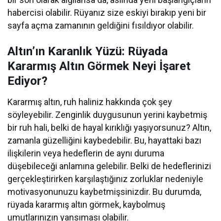
habercisi olabilir. Rüyanız size eskiyi bırakıp yeni bir
sayfa açma zamanının geldiğini fısıldıyor olabilir.
Altın’ın Karanlık Yüzü: Rüyada
Kararmış Altın Görmek Neyi İşaret
Ediyor?
Kararmış altın, ruh haliniz hakkında çok şey
söyleyebilir. Zenginlik duygusunun yerini kaybetmiş
bir ruh hali, belki de hayal kırıklığı yaşıyorsunuz? Altın,
zamanla güzelliğini kaybedebilir. Bu, hayattaki bazı
ilişkilerin veya hedeflerin de aynı duruma
düşebileceği anlamına gelebilir. Belki de hedeflerinizi
gerçekleştirirken karşılaştığınız zorluklar nedeniyle
motivasyonunuzu kaybetmişsinizdir. Bu durumda,
rüyada kararmış altın görmek, kaybolmuş
umutlarınızın yansıması olabilir.