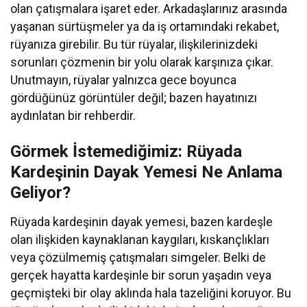
olan çatışmalara işaret eder. Arkadaşlarınız arasında
yaşanan sürtüşmeler ya da iş ortamındaki rekabet,
rüyanıza girebilir. Bu tür rüyalar, ilişkilerinizdeki
sorunları çözmenin bir yolu olarak karşınıza çıkar.
Unutmayın, rüyalar yalnızca gece boyunca
gördüğünüz görüntüler değil; bazen hayatınızı
aydınlatan bir rehberdir.
Görmek İstemediğimiz: Rüyada
Kardeşinin Dayak Yemesi Ne Anlama
Geliyor?
Rüyada kardeşinin dayak yemesi, bazen kardeşle
olan ilişkiden kaynaklanan kaygıları, kıskançlıkları
veya çözülmemiş çatışmaları simgeler. Belki de
gerçek hayatta kardeşinle bir sorun yaşadın veya
geçmişteki bir olay aklında hala tazeliğini koruyor. Bu