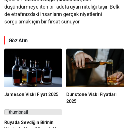
düşündürmeye iten bir adeta uyarı niteliği taşır. Belki
de etrafınızdaki insanların gerçek niyetlerini
sorgulamak için bir fırsat sunuyor.
Göz Atın
Jameson Viski Fiyat 2025
Dunstone Viski Fiyatları
2025
Rüyada Sevdiğin Birinin