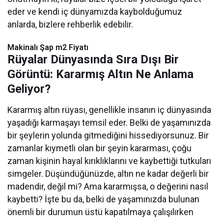
eder ve kendi iç dünyamızda kaybolduğumuz
anlarda, bizlere rehberlik edebilir.
Makinalı Şap m2 Fiyatı
Rüyalar Dünyasında Sıra Dışı Bir
Görüntü: Kararmış Altın Ne Anlama
Geliyor?
Kararmış altın rüyası, genellikle insanın iç dünyasında
yaşadığı karmaşayı temsil eder. Belki de yaşamınızda
bir şeylerin yolunda gitmediğini hissediyorsunuz. Bir
zamanlar kıymetli olan bir şeyin kararması, çoğu
zaman kişinin hayal kırıklıklarını ve kaybettiği tutkuları
simgeler. Düşündüğünüzde, altın ne kadar değerli bir
madendir, değil mi? Ama kararmışsa, o değerini nasıl
kaybetti? İşte bu da, belki de yaşamınızda bulunan
önemli bir durumun üstü kapatılmaya çalışılırken