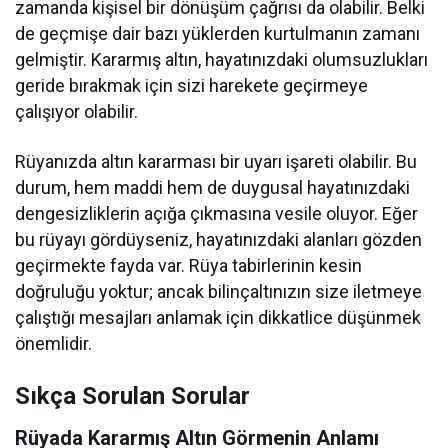
zamanda kişisel bir dönüşüm çağrısı da olabilir. Belki
de geçmişe dair bazı yüklerden kurtulmanın zamanı
gelmiştir. Kararmış altın, hayatınızdaki olumsuzlukları
geride bırakmak için sizi harekete geçirmeye
çalışıyor olabilir.
Rüyanızda altın kararması bir uyarı işareti olabilir. Bu
durum, hem maddi hem de duygusal hayatınızdaki
dengesizliklerin açığa çıkmasına vesile oluyor. Eğer
bu rüyayı gördüyseniz, hayatınızdaki alanları gözden
geçirmekte fayda var. Rüya tabirlerinin kesin
doğruluğu yoktur; ancak bilinçaltınızın size iletmeye
çalıştığı mesajları anlamak için dikkatlice düşünmek
önemlidir.
Sıkça Sorulan Sorular
Rüyada Kararmış Altın Görmenin Anlamı