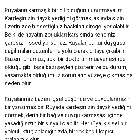
Rüyaların karmaşık bir dil olduğunu unutmayalım.
Kardeşinizin dayak yediğini görmek, aslında sizin
üzerinizde hissettiğiniz baskıları simgeliyor olabilir.
Belki de hayatın zorlukları karşısında kendinizi
çaresiz hissediyorsunuz. Rüyalar, bu tür duygusal
dağılmaları düzenleme yolu olarak ortaya çıkabilir.
Bazen ruhumuz, tıpkı bir doktorun muayenesinde
olduğu gibi, bize bazı şeyleri gösterir ve bu durum,
yaşamakta olduğumuz sorunların yüzeye çıkmasına
neden olur.
Rüyalarımız bazen içsel düşünce ve duygularımızın
bir yansımasıdır. Rüyada kardeşinizin dayak yediğini
görmek, derin bir bağ ve duygu karmaşası içinde
yaşadığınızın bir sinyali olabilir. Her rüya, kişisel bir
yolculuktur; anladığınızda, birçok keşif kapısı
aralanmış olur.