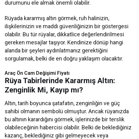
durumunu ele almak önemli olabilir.
Rüyada kararmış altın görmek, ruh halinizin,
ilişkilerinizin ve maddi güvenliğinizin bir göstergesi
olabilir. Bu tür rüyalar, dikkatlice değerlendirilmesi
gereken mesajlar taşıyor. Kendinize dönüp hangi
alanda bir şeyleri aydınlatmanız gerektiğini
sorgulamak, belki de en doğru yaklaşım olacaktır.
Araç Ön Cam Değişimi Fiyatı​​
Rüya Tabirlerinde Kararmış Altın:
Zenginlik Mi, Kayıp mı?
Altın, tarih boyunca şatafatın, zenginliğin ve güç
sahibi olmanın sembolü olmuştur. Ancak rüyanızda
bu altının karardığını görmek, işlerinizde bir terslik
olabileceğinin habercisi olabilir. Belki de beklediğiniz
kazanç, beklediğiniz gibi gelmeyecek veya