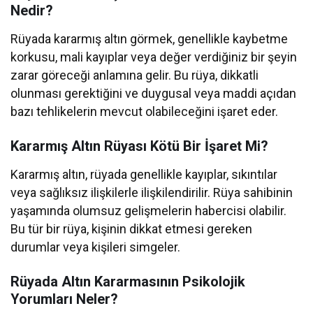
Nedir?
Rüyada kararmış altın görmek, genellikle kaybetme
korkusu, mali kayıplar veya değer verdiğiniz bir şeyin
zarar göreceği anlamına gelir. Bu rüya, dikkatli
olunması gerektiğini ve duygusal veya maddi açıdan
bazı tehlikelerin mevcut olabileceğini işaret eder.
Kararmış Altın Rüyası Kötü Bir İşaret Mi?
Kararmış altın, rüyada genellikle kayıplar, sıkıntılar
veya sağlıksız ilişkilerle ilişkilendirilir. Rüya sahibinin
yaşamında olumsuz gelişmelerin habercisi olabilir.
Bu tür bir rüya, kişinin dikkat etmesi gereken
durumlar veya kişileri simgeler.
Rüyada Altın Kararmasının Psikolojik
Yorumları Neler?