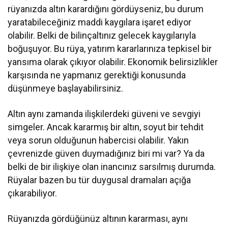
rüyanızda altın karardığını gördüyseniz, bu durum
yaratabileceğiniz maddi kaygılara işaret ediyor
olabilir. Belki de bilinçaltınız gelecek kaygılarıyla
boğuşuyor. Bu rüya, yatırım kararlarınıza tepkisel bir
yansıma olarak çıkıyor olabilir. Ekonomik belirsizlikler
karşısında ne yapmanız gerektiği konusunda
düşünmeye başlayabilirsiniz.
Altın aynı zamanda ilişkilerdeki güveni ve sevgiyi
simgeler. Ancak kararmış bir altın, soyut bir tehdit
veya sorun olduğunun habercisi olabilir. Yakın
çevrenizde güven duymadığınız biri mi var? Ya da
belki de bir ilişkiye olan inancınız sarsılmış durumda.
Rüyalar bazen bu tür duygusal dramaları açığa
çıkarabiliyor.
Rüyanızda gördüğünüz altının kararması, aynı