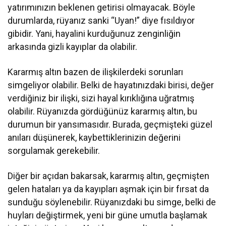
yatırımınızın beklenen getirisi olmayacak. Böyle
durumlarda, rüyanız sanki “Uyan!” diye fısıldıyor
gibidir. Yani, hayalini kurduğunuz zenginliğin
arkasında gizli kayıplar da olabilir.
Kararmış altın bazen de ilişkilerdeki sorunları
simgeliyor olabilir. Belki de hayatınızdaki birisi, değer
verdiğiniz bir ilişki, sizi hayal kırıklığına uğratmış
olabilir. Rüyanızda gördüğünüz kararmış altın, bu
durumun bir yansımasıdır. Burada, geçmişteki güzel
anıları düşünerek, kaybettiklerinizin değerini
sorgulamak gerekebilir.
Diğer bir açıdan bakarsak, kararmış altın, geçmişten
gelen hataları ya da kayıpları aşmak için bir fırsat da
sunduğu söylenebilir. Rüyanızdaki bu simge, belki de
huyları değiştirmek, yeni bir güne umutla başlamak