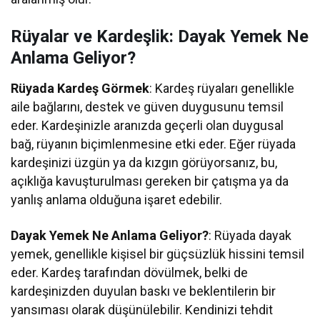
Rüyalar ve Kardeşlik: Dayak Yemek Ne
Anlama Geliyor?
Rüyada Kardeş Görmek
: Kardeş rüyaları genellikle
aile bağlarını, destek ve güven duygusunu temsil
eder. Kardeşinizle aranızda geçerli olan duygusal
bağ, rüyanın biçimlenmesine etki eder. Eğer rüyada
kardeşinizi üzgün ya da kızgın görüyorsanız, bu,
açıklığa kavuşturulması gereken bir çatışma ya da
yanlış anlama olduğuna işaret edebilir.
Dayak Yemek Ne Anlama Geliyor?
: Rüyada dayak
yemek, genellikle kişisel bir güçsüzlük hissini temsil
eder. Kardeş tarafından dövülmek, belki de
kardeşinizden duyulan baskı ve beklentilerin bir
yansıması olarak düşünülebilir. Kendinizi tehdit