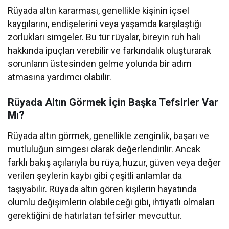
Rüyada altın kararması, genellikle kişinin içsel
kaygılarını, endişelerini veya yaşamda karşılaştığı
zorlukları simgeler. Bu tür rüyalar, bireyin ruh hali
hakkında ipuçları verebilir ve farkındalık oluşturarak
sorunların üstesinden gelme yolunda bir adım
atmasına yardımcı olabilir.
Rüyada Altın Görmek İçin Başka Tefsirler Var
Mı?
Rüyada altın görmek, genellikle zenginlik, başarı ve
mutluluğun simgesi olarak değerlendirilir. Ancak
farklı bakış açılarıyla bu rüya, huzur, güven veya değer
verilen şeylerin kaybı gibi çeşitli anlamlar da
taşıyabilir. Rüyada altın gören kişilerin hayatında
olumlu değişimlerin olabileceği gibi, ihtiyatlı olmaları
gerektiğini de hatırlatan tefsirler mevcuttur.