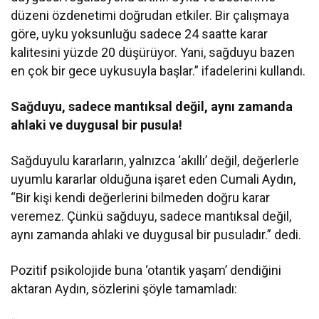
düzeni özdenetimi doğrudan etkiler. Bir çalışmaya
göre, uyku yoksunluğu sadece 24 saatte karar
kalitesini yüzde 20 düşürüyor. Yani, sağduyu bazen
en çok bir gece uykusuyla başlar.” ifadelerini kullandı.
Sağduyu, sadece mantıksal değil, aynı zamanda
ahlaki ve duygusal bir pusula!
Sağduyulu kararların, yalnızca ‘akıllı’ değil, değerlerle
uyumlu kararlar olduğuna işaret eden Cumali Aydın,
“Bir kişi kendi değerlerini bilmeden doğru karar
veremez. Çünkü sağduyu, sadece mantıksal değil,
aynı zamanda ahlaki ve duygusal bir pusuladır.” dedi.
Pozitif psikolojide buna ‘otantik yaşam’ dendiğini
aktaran Aydın, sözlerini şöyle tamamladı: