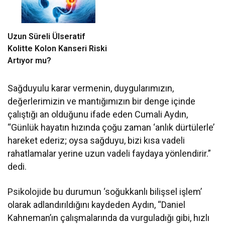
Uzun Süreli Ülseratif
Kolitte Kolon Kanseri Riski
Artıyor mu?
Sağduyulu karar vermenin, duygularımızın,
değerlerimizin ve mantığımızın bir denge içinde
çalıştığı an olduğunu ifade eden Cumali Aydın,
“Günlük hayatın hızında çoğu zaman ‘anlık dürtülerle’
hareket ederiz; oysa sağduyu, bizi kısa vadeli
rahatlamalar yerine uzun vadeli faydaya yönlendirir.”
dedi.
Psikolojide bu durumun ‘soğukkanlı bilişsel işlem’
olarak adlandırıldığını kaydeden Aydın, “Daniel
Kahneman’ın çalışmalarında da vurguladığı gibi, hızlı