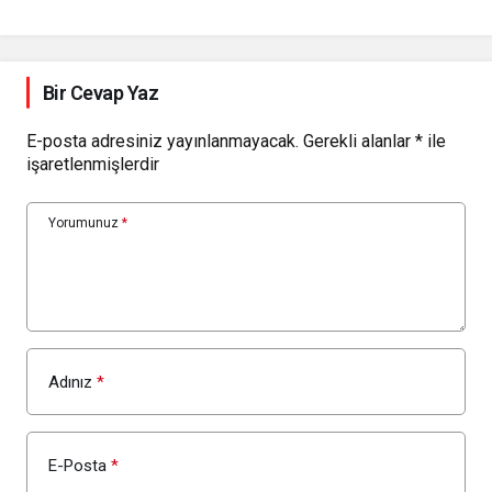
Bir Cevap Yaz
E-posta adresiniz yayınlanmayacak.
Gerekli alanlar
*
ile
işaretlenmişlerdir
Yorumunuz
*
Adınız
*
E-Posta
*