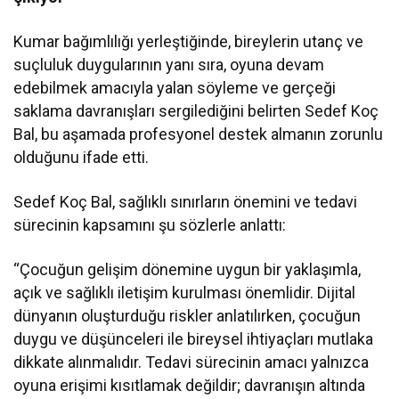
Kumar bağımlılığı yerleştiğinde, bireylerin utanç ve
suçluluk duygularının yanı sıra, oyuna devam
edebilmek amacıyla yalan söyleme ve gerçeği
saklama davranışları sergilediğini belirten Sedef Koç
Bal, bu aşamada profesyonel destek almanın zorunlu
olduğunu ifade etti.
Sedef Koç Bal, sağlıklı sınırların önemini ve tedavi
sürecinin kapsamını şu sözlerle anlattı:
“Çocuğun gelişim dönemine uygun bir yaklaşımla,
açık ve sağlıklı iletişim kurulması önemlidir. Dijital
dünyanın oluşturduğu riskler anlatılırken, çocuğun
duygu ve düşünceleri ile bireysel ihtiyaçları mutlaka
dikkate alınmalıdır. Tedavi sürecinin amacı yalnızca
oyuna erişimi kısıtlamak değildir; davranışın altında