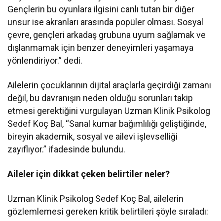
Gençlerin bu oyunlara ilgisini canlı tutan bir diğer
unsur ise akranları arasında popüler olması. Sosyal
çevre, gençleri arkadaş grubuna uyum sağlamak ve
dışlanmamak için benzer deneyimleri yaşamaya
yönlendiriyor.” dedi.
Ailelerin çocuklarının dijital araçlarla geçirdiği zamanı
değil, bu davranışın neden olduğu sorunları takip
etmesi gerektiğini vurgulayan Uzman Klinik Psikolog
Sedef Koç Bal, “Sanal kumar bağımlılığı geliştiğinde,
bireyin akademik, sosyal ve ailevi işlevselliği
zayıflıyor.” ifadesinde bulundu.
Aileler için dikkat çeken belirtiler neler?
Uzman Klinik Psikolog Sedef Koç Bal, ailelerin
gözlemlemesi gereken kritik belirtileri şöyle sıraladı: