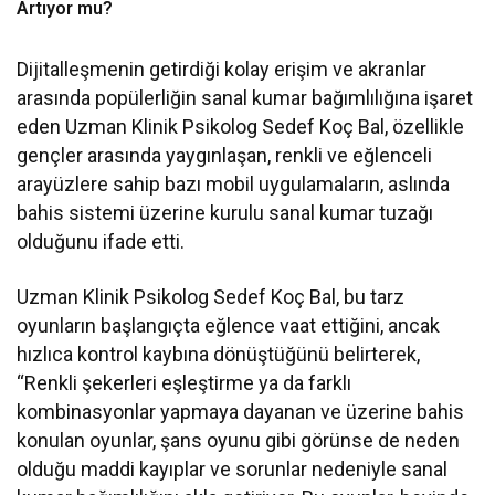
Artıyor mu?
Dijitalleşmenin getirdiği kolay erişim ve akranlar
arasında popülerliğin sanal kumar bağımlılığına işaret
eden Uzman Klinik Psikolog Sedef Koç Bal, özellikle
gençler arasında yaygınlaşan, renkli ve eğlenceli
arayüzlere sahip bazı mobil uygulamaların, aslında
bahis sistemi üzerine kurulu sanal kumar tuzağı
olduğunu ifade etti.
Uzman Klinik Psikolog Sedef Koç Bal, bu tarz
oyunların başlangıçta eğlence vaat ettiğini, ancak
hızlıca kontrol kaybına dönüştüğünü belirterek,
“Renkli şekerleri eşleştirme ya da farklı
kombinasyonlar yapmaya dayanan ve üzerine bahis
konulan oyunlar, şans oyunu gibi görünse de neden
olduğu maddi kayıplar ve sorunlar nedeniyle sanal