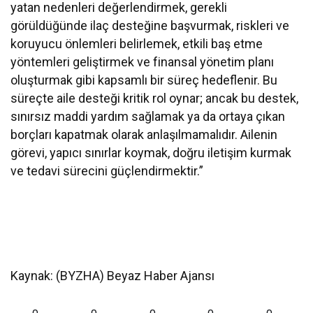
yatan nedenleri değerlendirmek, gerekli
görüldüğünde ilaç desteğine başvurmak, riskleri ve
koruyucu önlemleri belirlemek, etkili baş etme
yöntemleri geliştirmek ve finansal yönetim planı
oluşturmak gibi kapsamlı bir süreç hedeflenir. Bu
süreçte aile desteği kritik rol oynar; ancak bu destek,
sınırsız maddi yardım sağlamak ya da ortaya çıkan
borçları kapatmak olarak anlaşılmamalıdır. Ailenin
görevi, yapıcı sınırlar koymak, doğru iletişim kurmak
ve tedavi sürecini güçlendirmektir.”
Kaynak: (BYZHA) Beyaz Haber Ajansı