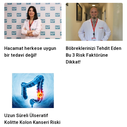
Hacamat herkese uygun
Böbreklerinizi Tehdit Eden
bir tedavi değil!
Bu 3 Risk Faktörüne
Dikkat!
Uzun Süreli Ülseratif
Kolitte Kolon Kanseri Riski