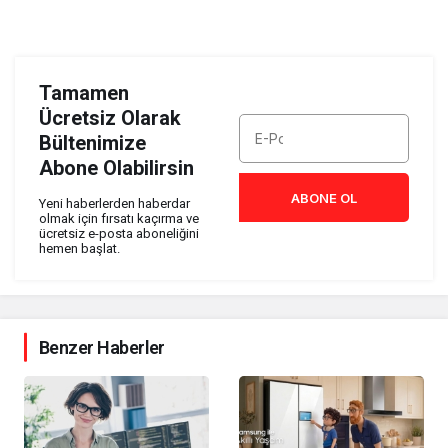
Tamamen
Ücretsiz Olarak
Bültenimize
Abone Olabilirsin
ABONE OL
Yeni haberlerden haberdar
olmak için fırsatı kaçırma ve
ücretsiz e-posta aboneliğini
hemen başlat.
Benzer Haberler