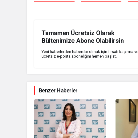
Tamamen Ücretsiz Olarak
Bültenimize Abone Olabilirsin
Yeni haberlerden haberdar olmak için fırsatı kaçırma v
ücretsiz e-posta aboneliğini hemen başlat.
Benzer Haberler