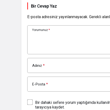
Bir Cevap Yaz
E-posta adresiniz yayınlanmayacak.
Gerekli alan
Yorumunuz
*
Adınız
*
E-Posta
*
Bir dahaki sefere yorum yaptığımda kullanı
tarayıcıya kaydet.