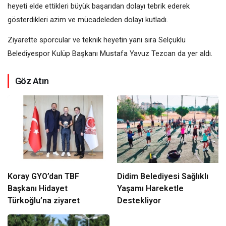
heyeti elde ettikleri büyük başarıdan dolayı tebrik ederek
gösterdikleri azim ve mücadeleden dolayı kutladı.
Ziyarette sporcular ve teknik heyetin yanı sıra Selçuklu
Belediyespor Kulüp Başkanı Mustafa Yavuz Tezcan da yer aldı.
Göz Atın
Koray GYO’dan TBF
Didim Belediyesi Sağlıklı
Başkanı Hidayet
Yaşamı Hareketle
Türkoğlu’na ziyaret
Destekliyor