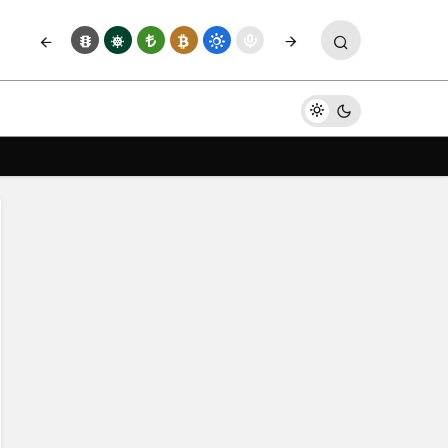
Yorum Yap