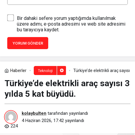
Bir dahaki sefere yorum yaptığımda kullanılmak
üzere adımı, e-posta adresimi ve web site adresimi
bu tarayıcıya kaydet.
YORUM GÖNDER
Haberler
Türkiye’de elektrikli araç sayısı 3
Teknoloji
Türkiye’de elektrikli araç sayısı 3
yılda 5 kat büyüdü.
kolaybulten
tarafından yayınlandı
4 Haziran 2026, 17:42
yayınlandı
224