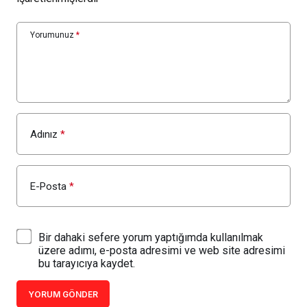
Yorumunuz
*
Adınız
*
E-Posta
*
Bir dahaki sefere yorum yaptığımda kullanılmak
üzere adımı, e-posta adresimi ve web site adresimi
bu tarayıcıya kaydet.
YORUM GÖNDER