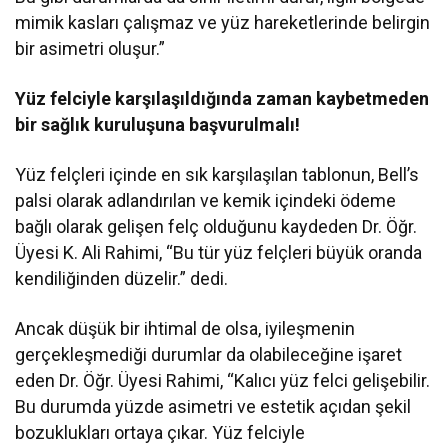
mimik kasları çalışmaz ve yüz hareketlerinde belirgin
bir asimetri oluşur.”
Yüz felciyle karşılaşıldığında zaman kaybetmeden
bir sağlık kuruluşuna başvurulmalı!
Yüz felçleri içinde en sık karşılaşılan tablonun, Bell’s
palsi olarak adlandırılan ve kemik içindeki ödeme
bağlı olarak gelişen felç olduğunu kaydeden Dr. Öğr.
Üyesi K. Ali Rahimi, “Bu tür yüz felçleri büyük oranda
kendiliğinden düzelir.” dedi.
Ancak düşük bir ihtimal de olsa, iyileşmenin
gerçekleşmediği durumlar da olabileceğine işaret
eden Dr. Öğr. Üyesi Rahimi, “Kalıcı yüz felci gelişebilir.
Bu durumda yüzde asimetri ve estetik açıdan şekil
bozuklukları ortaya çıkar. Yüz felciyle