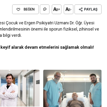
BEĞEN
+
-
PAYLAŞ
i Çocuk ve Ergen Psikiyatri Uzmanı Dr. Öğr. Üyesi
nlendirilmesinin önemi ile sporun fiziksel, zihinsel ve
 bilgi verdi.
 keyif alarak devam etmelerini sağlamak olmalı!