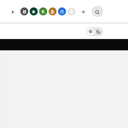
Yorum Yap