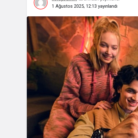
1 Ağustos 2025, 12:13
yayınlandı