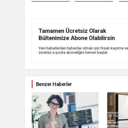
Tamamen Ücretsiz Olarak
Bültenimize Abone Olabilirsin
Yeni haberlerden haberdar olmak için fırsatı kaçırma v
ücretsiz e-posta aboneliğini hemen başlat.
Benzer Haberler