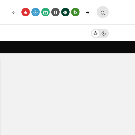
Yorum Yap