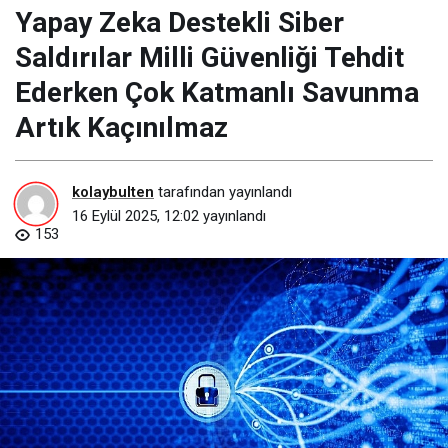
Yapay Zeka Destekli Siber
Saldırılar Milli Güvenliği Tehdit
Ederken Çok Katmanlı Savunma
Artık Kaçınılmaz
kolaybulten
tarafından yayınlandı
16 Eylül 2025, 12:02
yayınlandı
153