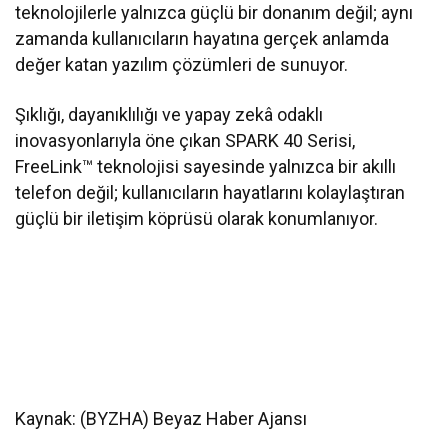
teknolojilerle yalnızca güçlü bir donanım değil; aynı
zamanda kullanıcıların hayatına gerçek anlamda
değer katan yazılım çözümleri de sunuyor.
Şıklığı, dayanıklılığı ve yapay zekâ odaklı
inovasyonlarıyla öne çıkan SPARK 40 Serisi,
FreeLink™ teknolojisi sayesinde yalnızca bir akıllı
telefon değil; kullanıcıların hayatlarını kolaylaştıran
güçlü bir iletişim köprüsü olarak konumlanıyor.
Kaynak: (BYZHA) Beyaz Haber Ajansı