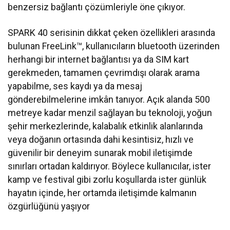
benzersiz bağlantı çözümleriyle öne çıkıyor.
SPARK 40 serisinin dikkat çeken özellikleri arasında
bulunan FreeLink™, kullanıcıların bluetooth üzerinden
herhangi bir internet bağlantısı ya da SIM kart
gerekmeden, tamamen çevrimdışı olarak arama
yapabilme, ses kaydı ya da mesaj
gönderebilmelerine imkân tanıyor. Açık alanda 500
metreye kadar menzil sağlayan bu teknoloji, yoğun
şehir merkezlerinde, kalabalık etkinlik alanlarında
veya doğanın ortasında dahi kesintisiz, hızlı ve
güvenilir bir deneyim sunarak mobil iletişimde
sınırları ortadan kaldırıyor. Böylece kullanıcılar, ister
kamp ve festival gibi zorlu koşullarda ister günlük
hayatın içinde, her ortamda iletişimde kalmanın
özgürlüğünü yaşıyor