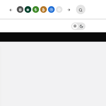
Yorum Yap