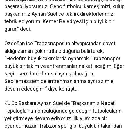
başarabiliyorsunuz. Genç futbolcu kardeşimizi, kulüp
başkanımız Ayhan Süel ve teknik direktörlerimizi
tebrik ediyorum. Kemer Belediyesi için büyük bir
gurur.” dedi.
Özdoğan ise Trabzonspor’un altyapısından davet
aldığı zaman çok mutlu olduğunu belirterek,
“Hedefim büyük takımlarda oynamak. Trabzonspor
büyük bir takım ve antrenmanlarına katılacağım. Eğer
seçilirsem hedefime ulaşmış olacağım.
Seçilemezsem de antrenmanlarıma aynı azimle
devam edeceğim.” diye konuştu.
Kulüp Başkanı Ayhan Süel de “Başkanımız Necati
Topaloğlu’nun öncülüğünde geleceğin futbolcularını
yetiştirmeye devam ediyoruz. İlk yılımızda bir
oyuncumuzun Trabzonspor gibi büyük bir takımdan