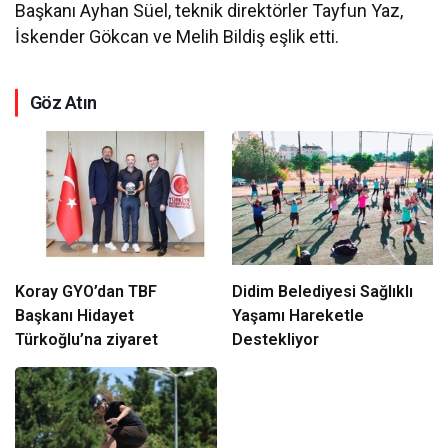
Başkanı Ayhan Süel, teknik direktörler Tayfun Yaz,
İskender Gökcan ve Melih Bildiş eşlik etti.
Göz Atın
Koray GYO’dan TBF
Didim Belediyesi Sağlıklı
Başkanı Hidayet
Yaşamı Hareketle
Türkoğlu’na ziyaret
Destekliyor