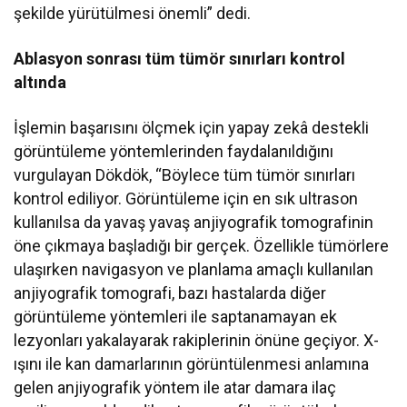
şekilde yürütülmesi önemli” dedi.
Ablasyon sonrası tüm tümör sınırları kontrol
altında
İşlemin başarısını ölçmek için yapay zekâ destekli
görüntüleme yöntemlerinden faydalanıldığını
vurgulayan Dökdök, “Böylece tüm tümör sınırları
kontrol ediliyor. Görüntüleme için en sık ultrason
kullanılsa da yavaş yavaş anjiyografik tomografinin
öne çıkmaya başladığı bir gerçek. Özellikle tümörlere
ulaşırken navigasyon ve planlama amaçlı kullanılan
anjiyografik tomografi, bazı hastalarda diğer
görüntüleme yöntemleri ile saptanamayan ek
lezyonları yakalayarak rakiplerinin önüne geçiyor. X-
ışını ile kan damarlarının görüntülenmesi anlamına
gelen anjiyografik yöntem ile atar damara ilaç