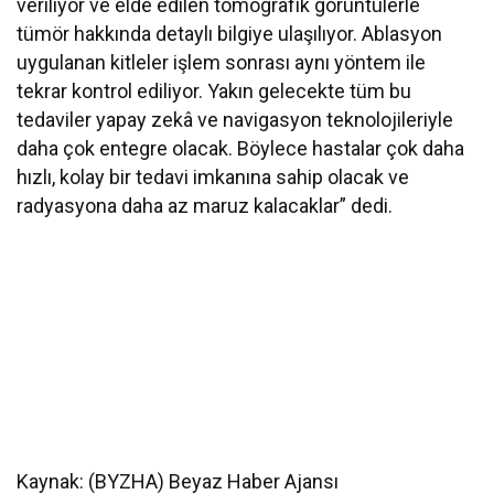
veriliyor ve elde edilen tomografik görüntülerle
tümör hakkında detaylı bilgiye ulaşılıyor. Ablasyon
uygulanan kitleler işlem sonrası aynı yöntem ile
tekrar kontrol ediliyor. Yakın gelecekte tüm bu
tedaviler yapay zekâ ve navigasyon teknolojileriyle
daha çok entegre olacak. Böylece hastalar çok daha
hızlı, kolay bir tedavi imkanına sahip olacak ve
radyasyona daha az maruz kalacaklar” dedi.
Kaynak: (BYZHA) Beyaz Haber Ajansı